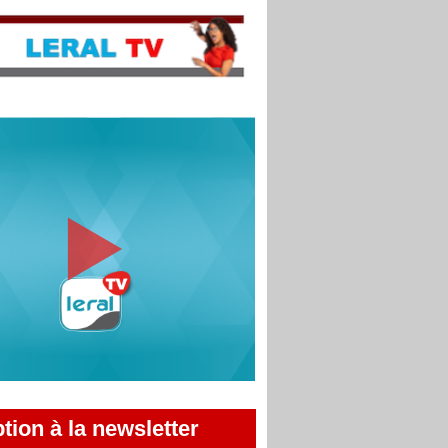
ption à la newsletter