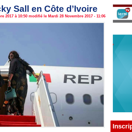
y Sall en Côte d’Ivoire
e 2017 à 10:50 modifié le Mardi 28 Novembre 2017 - 11:06
Inscri