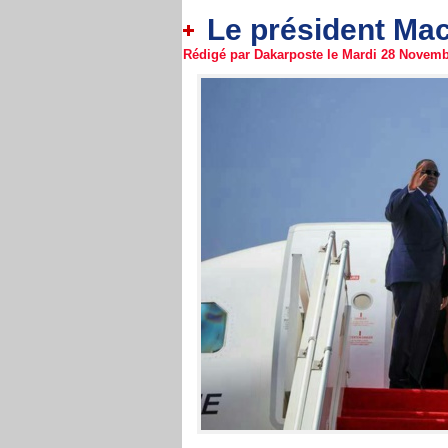
Le président Mack
Rédigé par Dakarposte le Mardi 28 Novembr