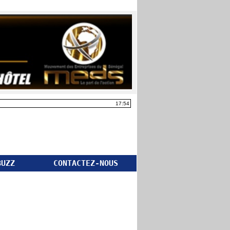
17:54
BUZZ
CONTACTEZ-NOUS