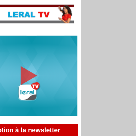
ption à la newsletter