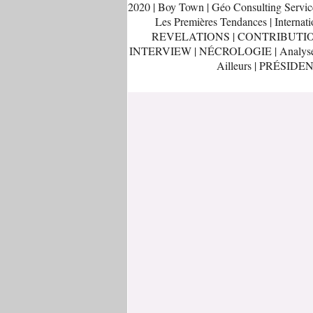
2020
|
Boy Town
|
Géo Consulting Servic
Les Premières Tendances
|
Internati
REVELATIONS
|
CONTRIBUTI
INTERVIEW
|
NÉCROLOGIE
|
Analys
Ailleurs
|
PRÉSIDEN