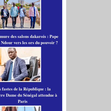
mure des salons dakarois : Pape
 Ndour vers les ors du pouvoir ?
 fastes de la République : la
re Dame du Sénégal attendue à
Paris