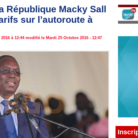
la République Macky Sall
arifs sur l’autoroute à
2016 à 12:44 modifié le Mardi 25 Octobre 2016 - 12:47
Inscri