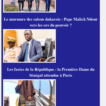
Le murmure des salons dakarois : Pape Malick Ndour
vers les ors du pouvoir ?
Les fastes de la République : la Première Dame du
Sénégal attendue à Paris