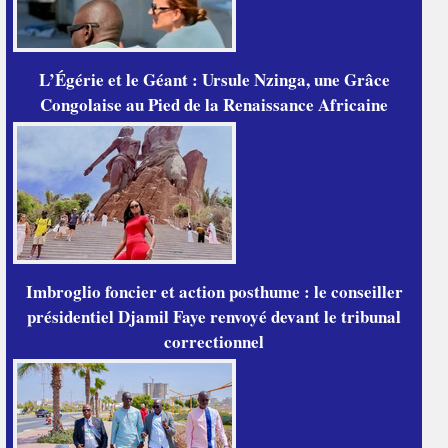
L’Égérie et le Géant : Ursule Nzinga, une Grâce
Congolaise au Pied de la Renaissance Africaine
Imbroglio foncier et action posthume : le conseiller
présidentiel Djamil Faye renvoyé devant le tribunal
correctionnel