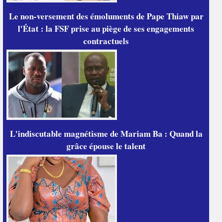
Le non-versement des émoluments de Pape Thiaw par
l'État : la FSF prise au piège de ses engagements
contractuels
L'indiscutable magnétisme de Mariam Ba : Quand la
grâce épouse le talent