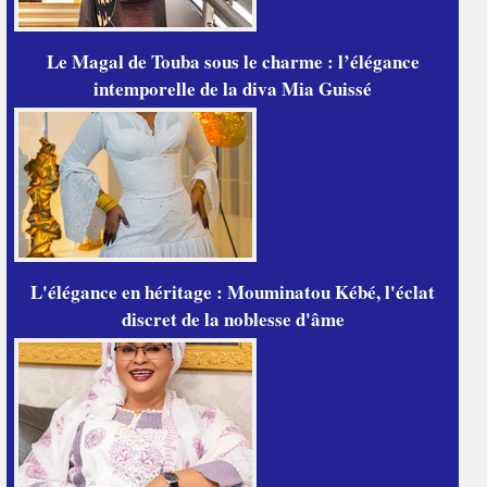
Le Magal de Touba sous le charme : l’élégance
intemporelle de la diva Mia Guissé
L'élégance en héritage : Mouminatou Kébé, l'éclat
discret de la noblesse d'âme