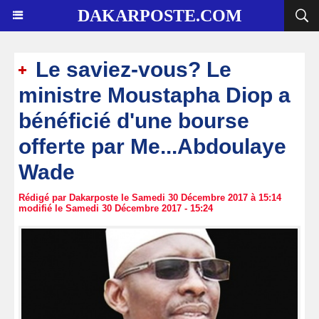
DAKARPOSTE.COM
Le saviez-vous? Le
ministre Moustapha Diop a
bénéficié d'une bourse
offerte par Me...Abdoulaye
Wade
Rédigé par Dakarposte le Samedi 30 Décembre 2017 à 15:14
modifié le Samedi 30 Décembre 2017 - 15:24