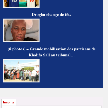
Drogba change de tête
(8 photos) – Grande mobilisation des partisans de
Khalifa Sall au tribunal…
Insolite