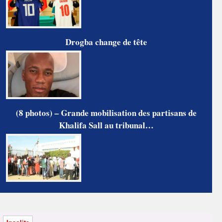
Drogba change de tête
(8 photos) – Grande mobilisation des partisans de
Khalifa Sall au tribunal…