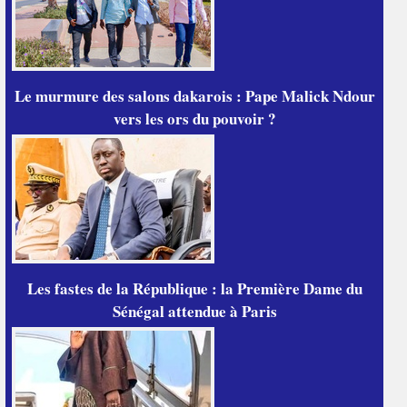
Le murmure des salons dakarois : Pape Malick Ndour
vers les ors du pouvoir ?
Les fastes de la République : la Première Dame du
Sénégal attendue à Paris