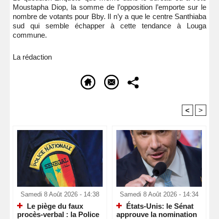
Moustapha Diop, la somme de l’opposition l’emporte sur le
nombre de votants pour Bby. Il n’y a que le centre Santhiaba
sud qui semble échapper à cette tendance à Louga
commune.
La rédaction
<
>
Recommandé Pour Vous
Samedi 8 Août 2026 - 14:38
Samedi 8 Août 2026 - 14:34
Le piège du faux
États-Unis: le Sénat
procès-verbal : la Police
approuve la nomination