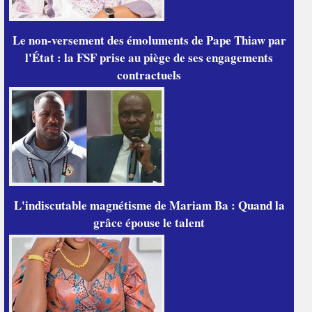
Le non-versement des émoluments de Pape Thiaw par
l'État : la FSF prise au piège de ses engagements
contractuels
L'indiscutable magnétisme de Mariam Ba : Quand la
grâce épouse le talent