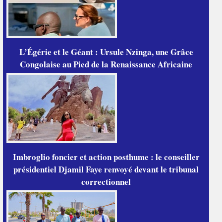
L’Égérie et le Géant : Ursule Nzinga, une Grâce
Congolaise au Pied de la Renaissance Africaine
Imbroglio foncier et action posthume : le conseiller
présidentiel Djamil Faye renvoyé devant le tribunal
correctionnel