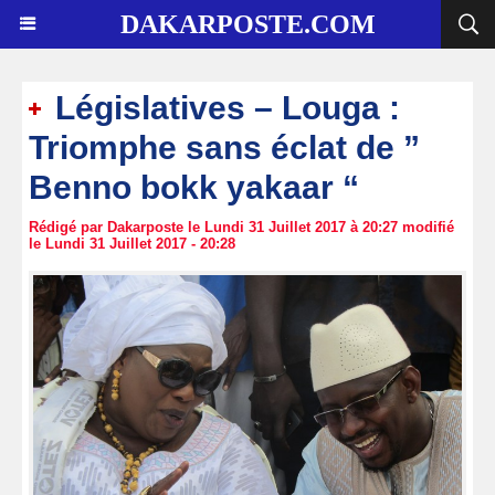
DAKARPOSTE.COM
Législatives – Louga :
Triomphe sans éclat de ”
Benno bokk yakaar “
Rédigé par Dakarposte le Lundi 31 Juillet 2017 à 20:27 modifié
le Lundi 31 Juillet 2017 - 20:28