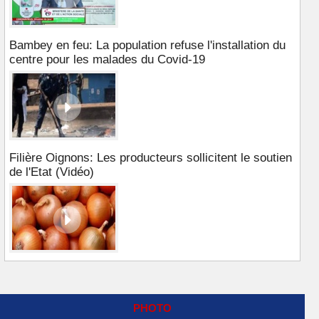
Bambey en feu: La population refuse l'installation du
centre pour les malades du Covid-19
Filière Oignons: Les producteurs sollicitent le soutien
de l'Etat (Vidéo)
PHOTO