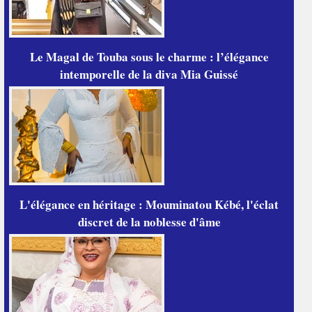
Le Magal de Touba sous le charme : l’élégance
intemporelle de la diva Mia Guissé
L'élégance en héritage : Mouminatou Kébé, l'éclat
discret de la noblesse d'âme