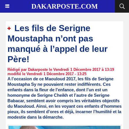
DAKARPOSTE.COM
Les fils de Serigne
Moustapha n’ont pas
manqué à l’appel de leur
Père!
Rédigé par Dakarposte le Vendredi 1 Décembre 2017 à 13:19
modifié le Vendredi 1 Décembre 2017 - 13:25
A l’occasion de ce Maouloud 2017, les fils de Serigne
Moustapha Sy ne pouvaient rester indifférents. Ces
enfants dans la fleur de l'enfance, dont l’un est un
homonyme de Serigne Cheikh et l’autre de Serigne
Babacar, semblent avoir compris les véritables objectifs
du Maouloud. Ainsi, en les voyant ces enfants d’hommes
pieux, ils semblent d'ores et déjà, incarner l’humilité et la
modestie dans la démarche.