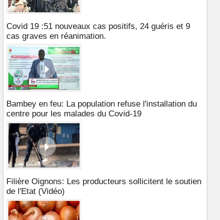
Covid 19 :51 nouveaux cas positifs, 24 guéris et 9
cas graves en réanimation.
Bambey en feu: La population refuse l'installation du
centre pour les malades du Covid-19
Filière Oignons: Les producteurs sollicitent le soutien
de l'Etat (Vidéo)