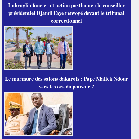
Imbroglio foncier et action posthume : le conseiller
présidentiel Djamil Faye renvoyé devant le tribunal
correctionnel
Le murmure des salons dakarois : Pape Malick Ndour
vers les ors du pouvoir ?