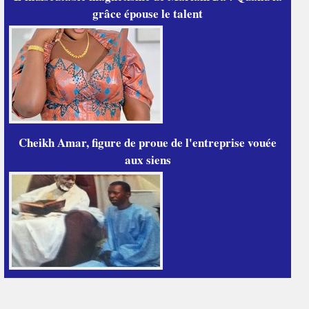
grâce épouse le talent
Cheikh Amar, figure de proue de l'entreprise vouée
aux siens