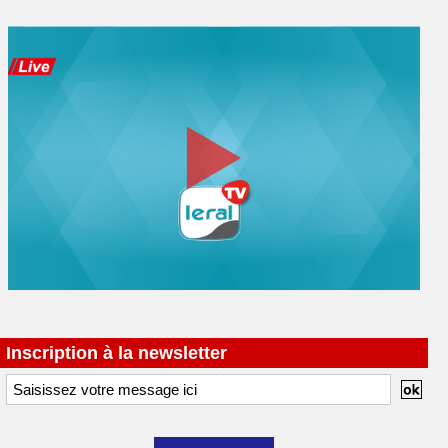
Inscription à la newsletter