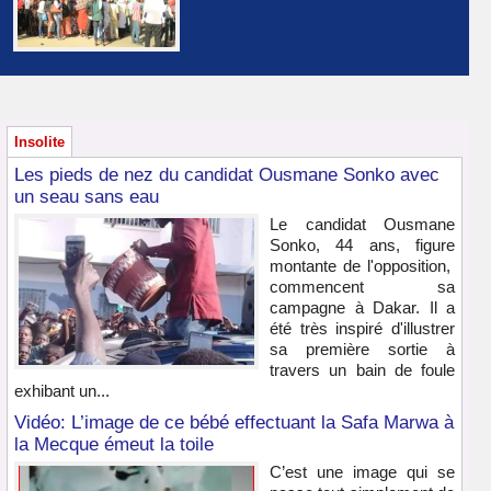
Insolite
Les pieds de nez du candidat Ousmane Sonko avec
un seau sans eau
Le candidat Ousmane
Sonko, 44 ans, figure
montante de l'opposition,
commencent sa
campagne à Dakar. Il a
été très inspiré d'illustrer
sa première sortie à
travers un bain de foule
exhibant un...
Vidéo: L’image de ce bébé effectuant la Safa Marwa à
la Mecque émeut la toile
C’est une image qui se