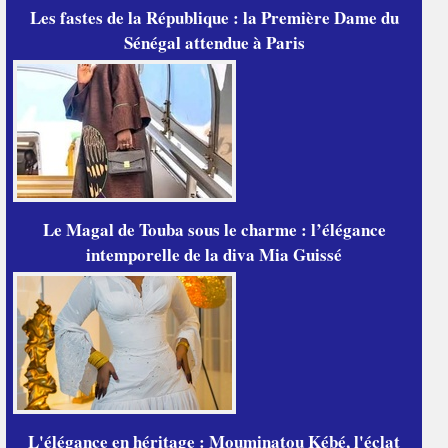
Les fastes de la République : la Première Dame du
Sénégal attendue à Paris
Le Magal de Touba sous le charme : l’élégance
intemporelle de la diva Mia Guissé
L'élégance en héritage : Mouminatou Kébé, l'éclat