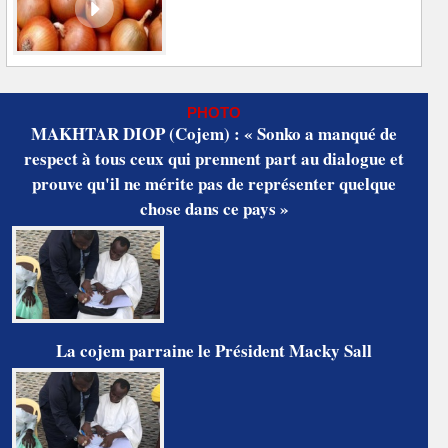
PHOTO
MAKHTAR DIOP (Cojem) : « Sonko a manqué de
respect à tous ceux qui prennent part au dialogue et
prouve qu'il ne mérite pas de représenter quelque
chose dans ce pays »
La cojem parraine le Président Macky Sall