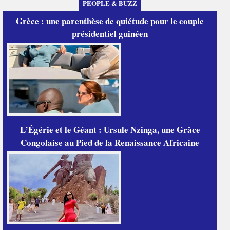
PEOPLE & BUZZ
Grèce : une parenthèse de quiétude pour le couple
présidentiel guinéen
L’Égérie et le Géant : Ursule Nzinga, une Grâce
Congolaise au Pied de la Renaissance Africaine