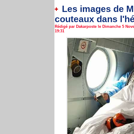
Les images de M
couteaux dans l'hé
Rédigé par Dakarposte le Dimanche 5 Nove
19:31