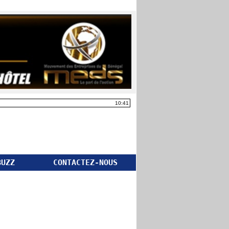
10:41
BUZZ
CONTACTEZ-NOUS