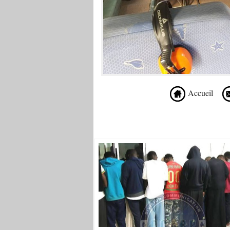
Accueil
Recommandé Pour Vous