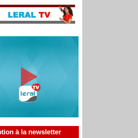
ption à la newsletter