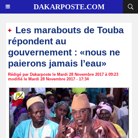
DAKARPOSTE.COM
Les marabouts de Touba
répondent au
gouvernement : «nous ne
paierons jamais l’eau»
Rédigé par Dakarposte le Mardi 28 Novembre 2017 à 09:23
modifié le Mardi 28 Novembre 2017 - 17:34