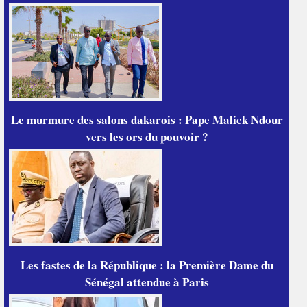
Le murmure des salons dakarois : Pape Malick Ndour
vers les ors du pouvoir ?
Les fastes de la République : la Première Dame du
Sénégal attendue à Paris