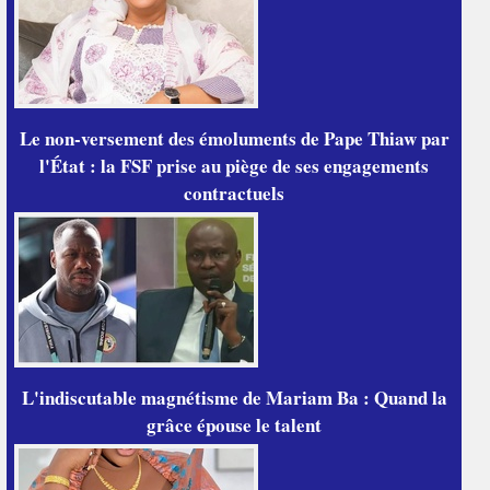
Le non-versement des émoluments de Pape Thiaw par
l'État : la FSF prise au piège de ses engagements
contractuels
L'indiscutable magnétisme de Mariam Ba : Quand la
grâce épouse le talent