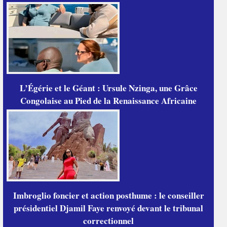
L’Égérie et le Géant : Ursule Nzinga, une Grâce
Congolaise au Pied de la Renaissance Africaine
Imbroglio foncier et action posthume : le conseiller
présidentiel Djamil Faye renvoyé devant le tribunal
correctionnel