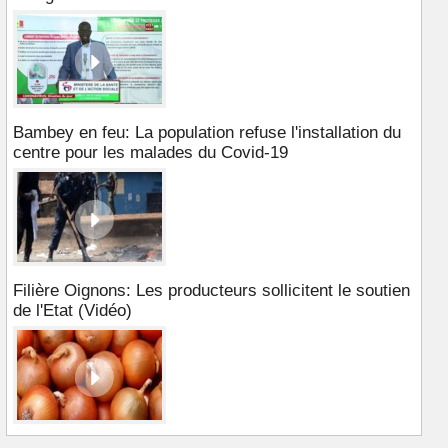
Bambey en feu: La population refuse l'installation du
centre pour les malades du Covid-19
Filière Oignons: Les producteurs sollicitent le soutien
de l'Etat (Vidéo)