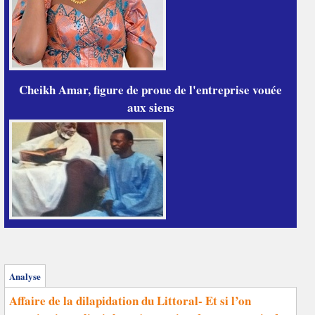
Cheikh Amar, figure de proue de l'entreprise vouée
aux siens
Analyse
Affaire de la dilapidation du Littoral- Et si l’on