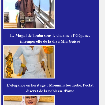
Le Magal de Touba sous le charme : l’élégance
intemporelle de la diva Mia Guissé
L'élégance en héritage : Mouminatou Kébé, l'éclat
discret de la noblesse d'âme