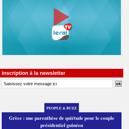
Inscription à la newsletter
PEOPLE & BUZZ
Grèce : une parenthèse de quiétude pour le couple
présidentiel guinéen