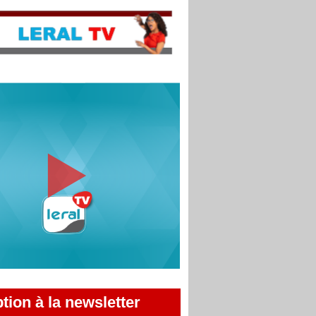
ption à la newsletter