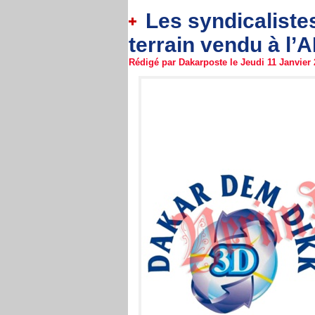
Les syndicaliste
terrain vendu à l’
Rédigé par Dakarposte le Jeudi 11 Janvier 2