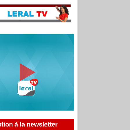
ption à la newsletter