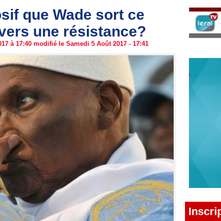
sif que Wade sort ce
 vers une résistance?
17 à 17:40 modifié le Samedi 5 Août 2017 - 17:41
Inscri