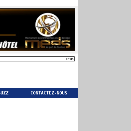
16:05
BUZZ
CONTACTEZ-NOUS