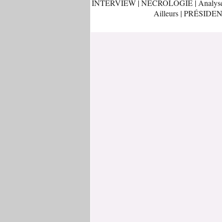
INTERVIEW
|
NÉCROLOGIE
|
Analys
Ailleurs
|
PRÉSIDEN