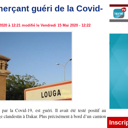
rçant guéri de la Covid-
020 à 12:21 modifié le Vendredi 15 Mai 2020 - 12:22
r la Covid-19, est guéri. Il avait été testé positif au
ge clandestin à Dakar. Plus précisément à bord d’un camion
Inscri