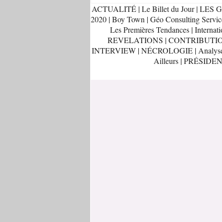
ACTUALITÉ
|
Le Billet du Jour
|
LES G
2020
|
Boy Town
|
Géo Consulting Servic
Les Premières Tendances
|
Internati
REVELATIONS
|
CONTRIBUTI
INTERVIEW
|
NÉCROLOGIE
|
Analys
Ailleurs
|
PRÉSIDEN