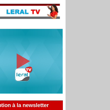
ption à la newsletter