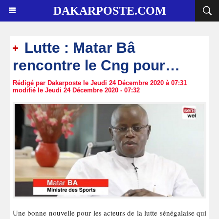
DAKARPOSTE.COM
Lutte : Matar Bâ
rencontre le Cng pour…
Rédigé par Dakarposte le Jeudi 24 Décembre 2020 à 07:31
modifié le Jeudi 24 Décembre 2020 - 07:32
Une bonne nouvelle pour les acteurs de la lutte sénégalaise qui