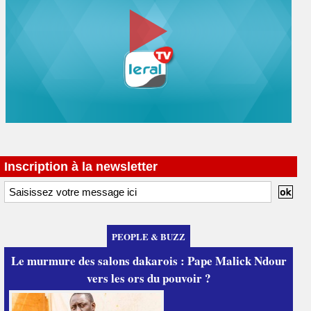
Inscription à la newsletter
PEOPLE & BUZZ
Le murmure des salons dakarois : Pape Malick Ndour
vers les ors du pouvoir ?