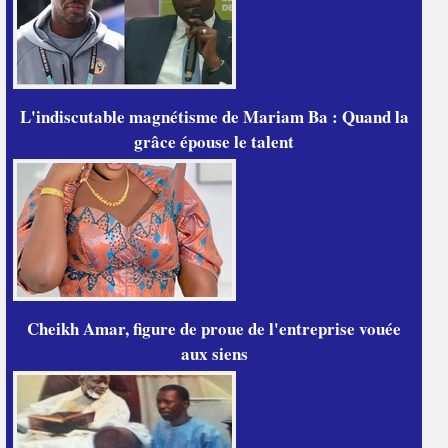
L'indiscutable magnétisme de Mariam Ba : Quand la
grâce épouse le talent
Cheikh Amar, figure de proue de l'entreprise vouée
aux siens