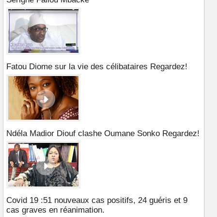
Fatou Diome sur la vie des célibataires Regardez!
Ndéla Madior Diouf clashe Oumane Sonko Regardez!
Covid 19 :51 nouveaux cas positifs, 24 guéris et 9
cas graves en réanimation.