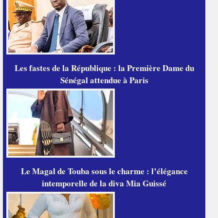
Les fastes de la République : la Première Dame du
Sénégal attendue à Paris
Le Magal de Touba sous le charme : l’élégance
intemporelle de la diva Mia Guissé