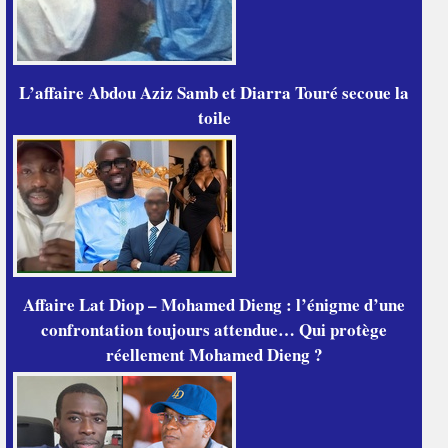
L’affaire Abdou Aziz Samb et Diarra Touré secoue la
toile
Affaire Lat Diop – Mohamed Dieng : l’énigme d’une
confrontation toujours attendue… Qui protège
réellement Mohamed Dieng ?