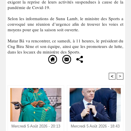
exigent la reprise de leurs activités suspendues à cause de la
pandémie de Covid-19.
Selon les informations de Sunu Lamb, le ministre des Sports a
convoqué une réunion d’urgence afin de trouver les voies et
moyens pour que la saison soit ouverte.
Matar Bâ va rencontrer, ce samedi, à 11 heures, le président du
Cng Bira Sène et son équipe, ainsi que les promoteurs de lutte,
dans les locaux du ministère des Sports.
<
>
Recommandé Pour Vous
Mercredi 5 Août 2026 - 20:13
Mercredi 5 Août 2026 - 18:43