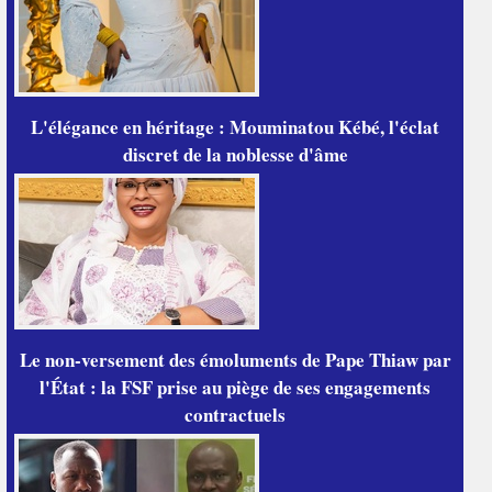
L'élégance en héritage : Mouminatou Kébé, l'éclat
discret de la noblesse d'âme
Le non-versement des émoluments de Pape Thiaw par
l'État : la FSF prise au piège de ses engagements
contractuels