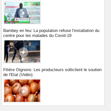
Bambey en feu: La population refuse l'installation du
centre pour les malades du Covid-19
Filière Oignons: Les producteurs sollicitent le soutien
de l'Etat (Vidéo)