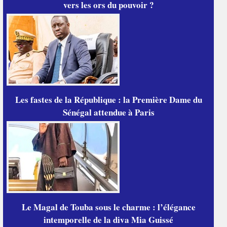
vers les ors du pouvoir ?
Les fastes de la République : la Première Dame du
Sénégal attendue à Paris
Le Magal de Touba sous le charme : l’élégance
intemporelle de la diva Mia Guissé