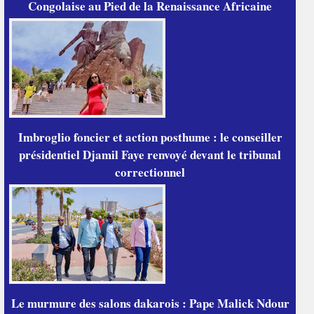
Congolaise au Pied de la Renaissance Africaine
Imbroglio foncier et action posthume : le conseiller
présidentiel Djamil Faye renvoyé devant le tribunal
correctionnel
Le murmure des salons dakarois : Pape Malick Ndour