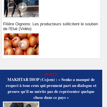
Filière Oignons: Les producteurs sollicitent le soutien
de l'Etat (Vidéo)
PHOTO
MAKHTAR DIOP (Cojem) : « Sonko a manqué de
respect à tous ceux qui prennent part au dialogue et
prouve qu'il ne mérite pas de représenter quelque
chose dans ce pays »