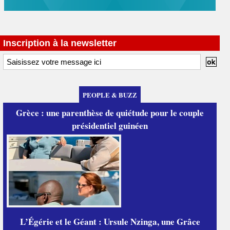
Inscription à la newsletter
PEOPLE & BUZZ
Grèce : une parenthèse de quiétude pour le couple
présidentiel guinéen
L’Égérie et le Géant : Ursule Nzinga, une Grâce