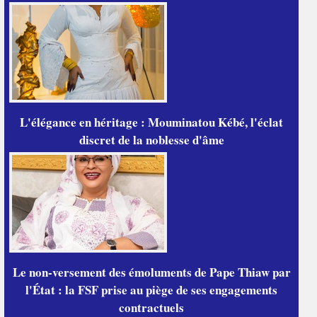
L'élégance en héritage : Mouminatou Kébé, l'éclat
discret de la noblesse d'âme
Le non-versement des émoluments de Pape Thiaw par
l'État : la FSF prise au piège de ses engagements
contractuels