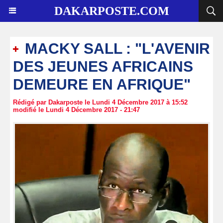
DAKARPOSTE.COM
MACKY SALL : "L'AVENIR
DES JEUNES AFRICAINS
DEMEURE EN AFRIQUE"
Rédigé par Dakarposte le Lundi 4 Décembre 2017 à 15:52
modifié le Lundi 4 Décembre 2017 - 21:47