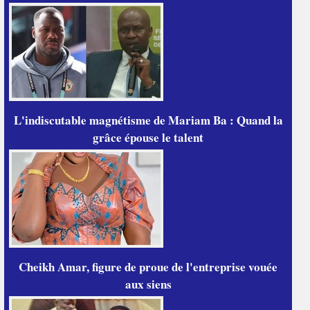
L'indiscutable magnétisme de Mariam Ba : Quand la
grâce épouse le talent
Cheikh Amar, figure de proue de l'entreprise vouée
aux siens