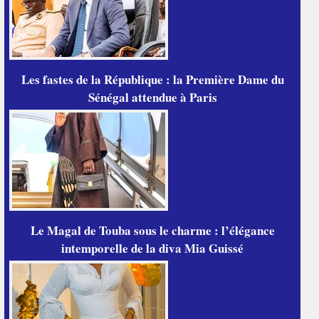
Les fastes de la République : la Première Dame du
Sénégal attendue à Paris
Le Magal de Touba sous le charme : l’élégance
intemporelle de la diva Mia Guissé