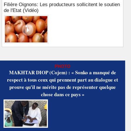
Filière Oignons: Les producteurs sollicitent le soutien
de l'Etat (Vidéo)
PHOTO
MAKHTAR DIOP (Cojem) : « Sonko a manqué de
respect à tous ceux qui prennent part au dialogue et
prouve qu'il ne mérite pas de représenter quelque
chose dans ce pays »