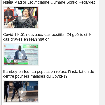
Ndéla Madior Diouf clashe Oumane Sonko Regardez!
Covid 19 :51 nouveaux cas positifs, 24 guéris et 9
cas graves en réanimation.
Bambey en feu: La population refuse l'installation du
centre pour les malades du Covid-19