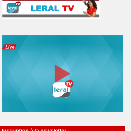
Inscription à la newsletter