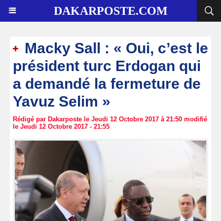
DAKARPOSTE.COM
Macky Sall : « Oui, c’est le
président turc Erdogan qui
a demandé la fermeture de
Yavuz Selim »
Rédigé par Dakarposte le Jeudi 12 Octobre 2017 à 21:50 modifié
le Jeudi 12 Octobre 2017 - 21:55