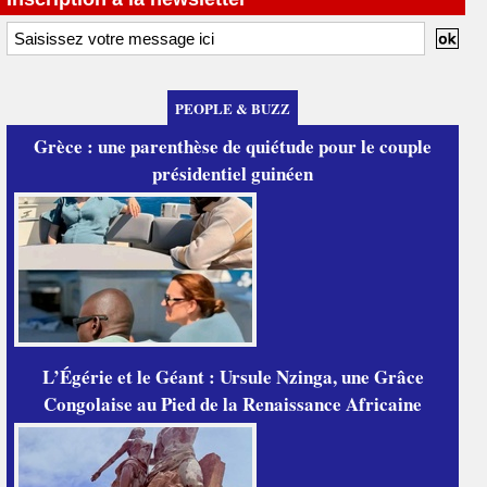
PEOPLE & BUZZ
Grèce : une parenthèse de quiétude pour le couple
présidentiel guinéen
L’Égérie et le Géant : Ursule Nzinga, une Grâce
Congolaise au Pied de la Renaissance Africaine