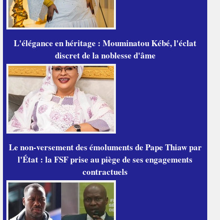
L'élégance en héritage : Mouminatou Kébé, l'éclat
discret de la noblesse d'âme
Le non-versement des émoluments de Pape Thiaw par
l'État : la FSF prise au piège de ses engagements
contractuels