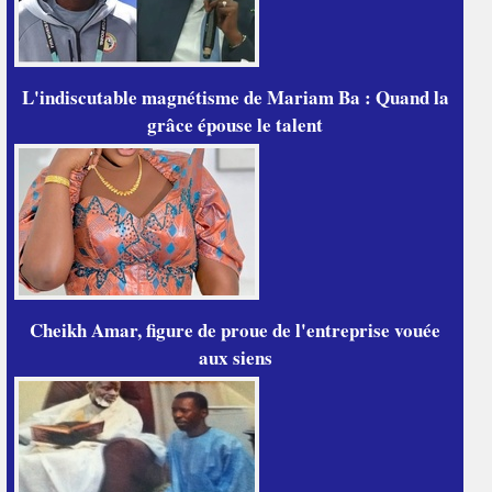
L'indiscutable magnétisme de Mariam Ba : Quand la
grâce épouse le talent
Cheikh Amar, figure de proue de l'entreprise vouée
aux siens