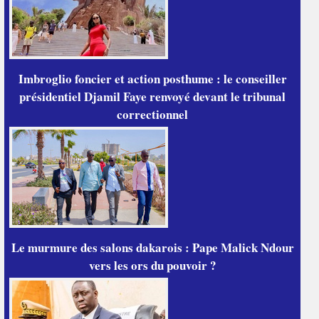
Imbroglio foncier et action posthume : le conseiller
présidentiel Djamil Faye renvoyé devant le tribunal
correctionnel
Le murmure des salons dakarois : Pape Malick Ndour
vers les ors du pouvoir ?