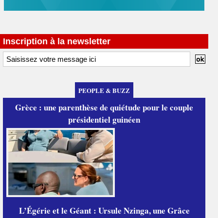
Inscription à la newsletter
PEOPLE & BUZZ
Grèce : une parenthèse de quiétude pour le couple
présidentiel guinéen
L’Égérie et le Géant : Ursule Nzinga, une Grâce