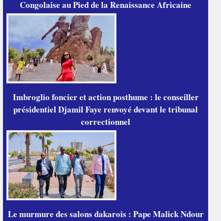
Congolaise au Pied de la Renaissance Africaine
Imbroglio foncier et action posthume : le conseiller
présidentiel Djamil Faye renvoyé devant le tribunal
correctionnel
Le murmure des salons dakarois : Pape Malick Ndour