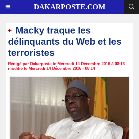
DAKARPOSTE.COM
Macky traque les
délinquants du Web et les
terroristes
Rédigé par Dakarposte le Mercredi 14 Décembre 2016 à 08:13
modifié le Mercredi 14 Décembre 2016 - 08:14