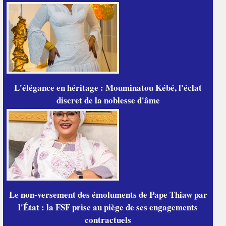
L'élégance en héritage : Mouminatou Kébé, l'éclat
discret de la noblesse d'âme
Le non-versement des émoluments de Pape Thiaw par
l'État : la FSF prise au piège de ses engagements
contractuels