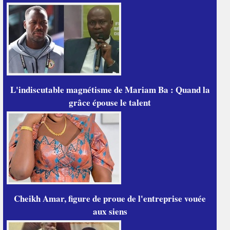
L'indiscutable magnétisme de Mariam Ba : Quand la
grâce épouse le talent
Cheikh Amar, figure de proue de l'entreprise vouée
aux siens