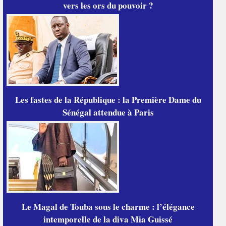
vers les ors du pouvoir ?
Les fastes de la République : la Première Dame du
Sénégal attendue à Paris
Le Magal de Touba sous le charme : l’élégance
intemporelle de la diva Mia Guissé