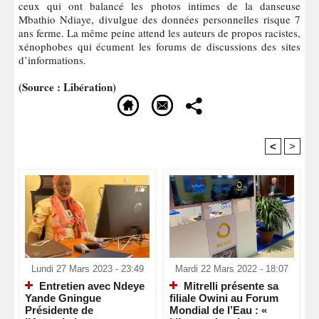
ceux qui ont balancé les photos intimes de la danseuse
Mbathio Ndiaye, divulgue des données personnelles risque 7
ans ferme. La même peine attend les auteurs de propos racistes,
xénophobes qui écument les forums de discussions des sites
d’informations.
(Source : Libération)
<
>
Recommandé Pour Vous
Lundi 27 Mars 2023 - 23:49
Mardi 22 Mars 2022 - 18:07
Entretien avec Ndeye
Mitrelli présente sa
Yande Gningue
filiale Owini au Forum
Présidente de
Mondial de l’Eau : «