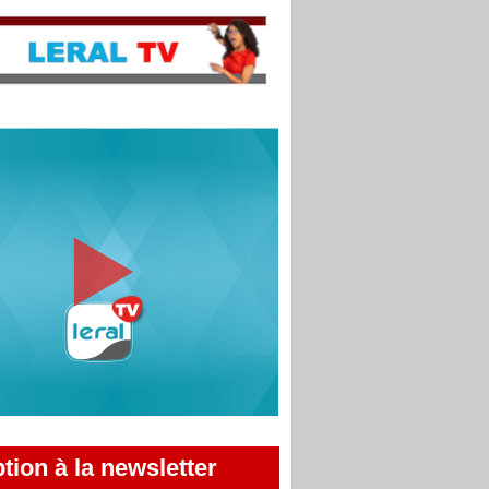
ption à la newsletter