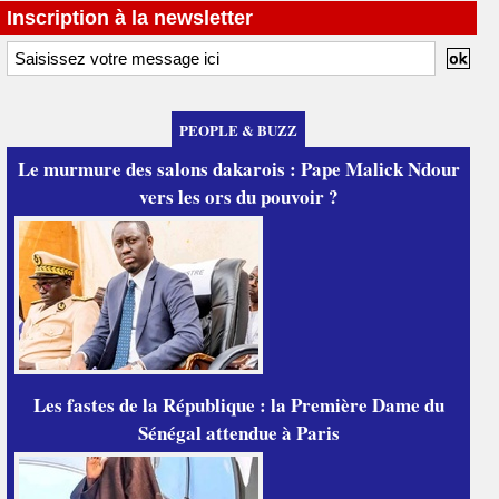
Inscription à la newsletter
PEOPLE & BUZZ
Le murmure des salons dakarois : Pape Malick Ndour
vers les ors du pouvoir ?
Les fastes de la République : la Première Dame du
Sénégal attendue à Paris