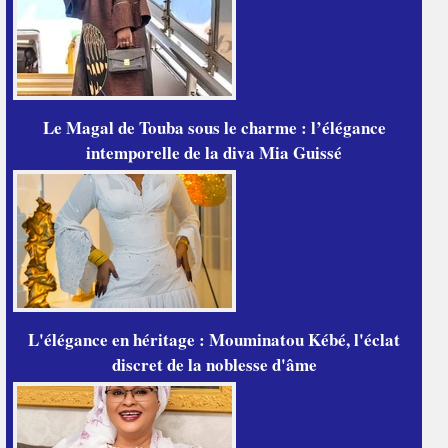
Le Magal de Touba sous le charme : l’élégance
intemporelle de la diva Mia Guissé
L'élégance en héritage : Mouminatou Kébé, l'éclat
discret de la noblesse d'âme