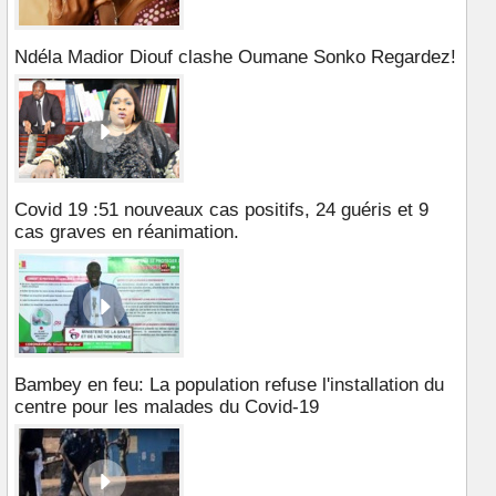
Ndéla Madior Diouf clashe Oumane Sonko Regardez!
Covid 19 :51 nouveaux cas positifs, 24 guéris et 9
cas graves en réanimation.
Bambey en feu: La population refuse l'installation du
centre pour les malades du Covid-19