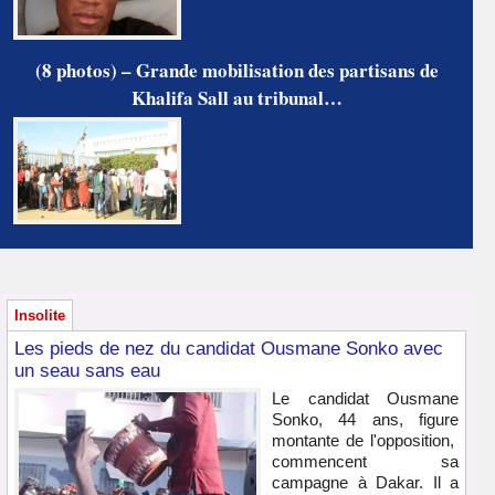
(8 photos) – Grande mobilisation des partisans de
Khalifa Sall au tribunal…
Insolite
Les pieds de nez du candidat Ousmane Sonko avec
un seau sans eau
Le candidat Ousmane
Sonko, 44 ans, figure
montante de l'opposition,
commencent sa
campagne à Dakar. Il a