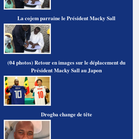
La cojem parraine le Président Macky Sall
(04 photos) Retour en images sur le déplacement du
Président Macky Sall au Japon
Drogba change de tête