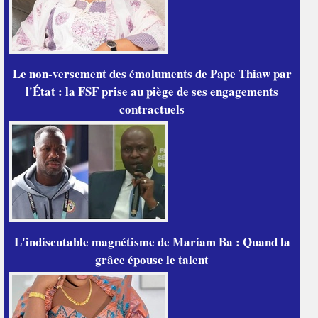
Le non-versement des émoluments de Pape Thiaw par
l'État : la FSF prise au piège de ses engagements
contractuels
L'indiscutable magnétisme de Mariam Ba : Quand la
grâce épouse le talent