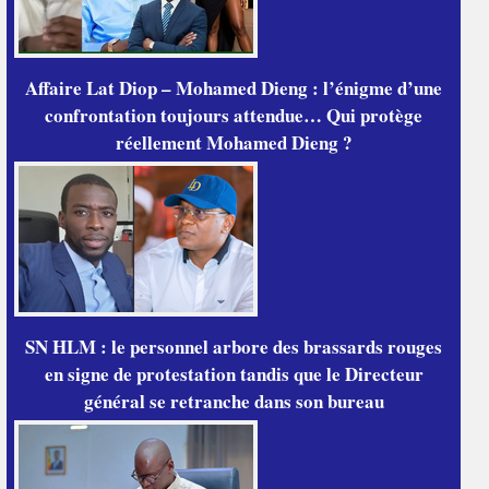
Affaire Lat Diop – Mohamed Dieng : l’énigme d’une
confrontation toujours attendue… Qui protège
réellement Mohamed Dieng ?
SN HLM : le personnel arbore des brassards rouges
en signe de protestation tandis que le Directeur
général se retranche dans son bureau