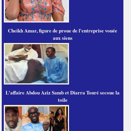
Cheikh Amar, figure de proue de l'entreprise vouée
aux siens
L’affaire Abdou Aziz Samb et Diarra Touré secoue la
toile