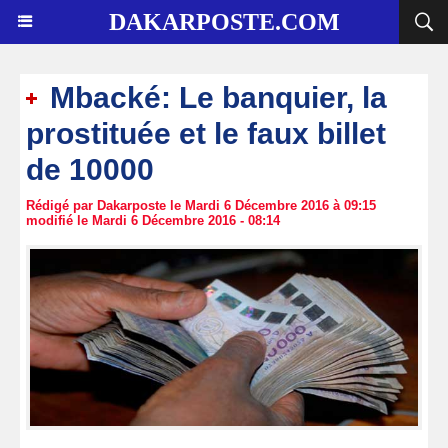
DAKARPOSTE.COM
Mbacké: Le banquier, la
prostituée et le faux billet
de 10000
Rédigé par Dakarposte le Mardi 6 Décembre 2016 à 09:15
modifié le Mardi 6 Décembre 2016 - 08:14