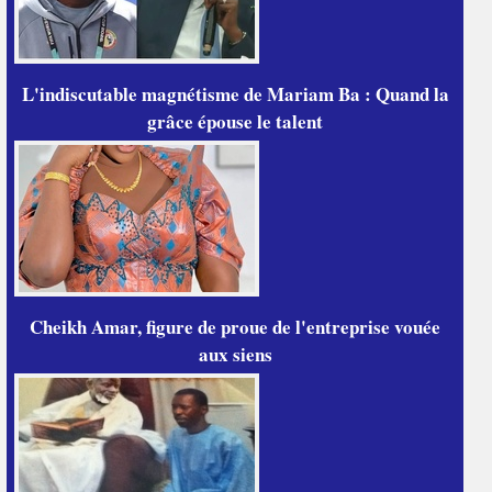
L'indiscutable magnétisme de Mariam Ba : Quand la
grâce épouse le talent
Cheikh Amar, figure de proue de l'entreprise vouée
aux siens