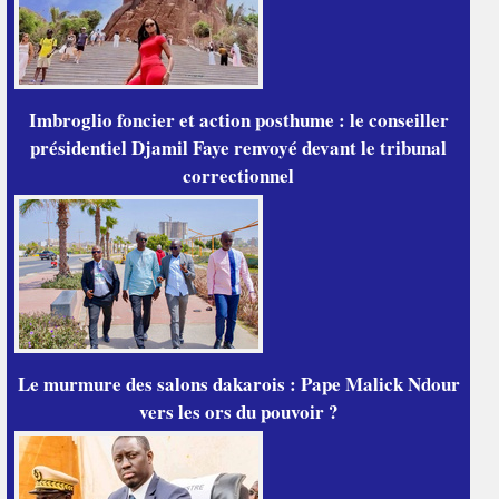
Imbroglio foncier et action posthume : le conseiller
présidentiel Djamil Faye renvoyé devant le tribunal
correctionnel
Le murmure des salons dakarois : Pape Malick Ndour
vers les ors du pouvoir ?