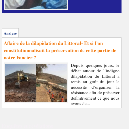
Analyse
Affaire de la dilapidation du Littoral- Et si l’on
constitutionnalisait la préservation de cette partie de
notre Foncier ?
Depuis quelques jours, le
débat autour de l’indigne
dilapidation du Littoral a
remis au goût du jour la
nécessité d’organiser la
résistance afin de préserver
définitivement ce que nous
avons de...
Enquêtes et révélations