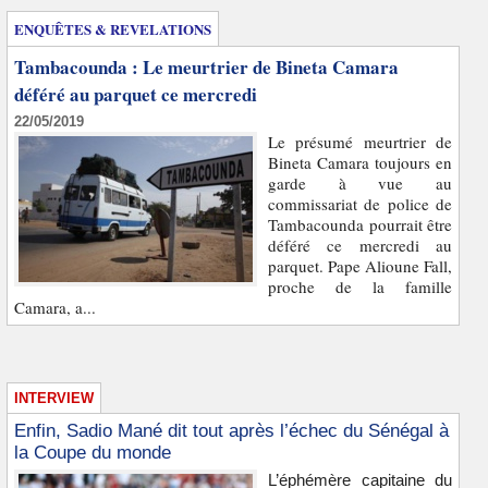
ENQUÊTES & REVELATIONS
Tambacounda : Le meurtrier de Bineta Camara
déféré au parquet ce mercredi
22/05/2019
Le présumé meurtrier de
Bineta Camara toujours en
garde à vue au
commissariat de police de
Tambacounda pourrait être
déféré ce mercredi au
parquet. Pape Alioune Fall,
proche de la famille
Camara, a...
INTERVIEW
Enfin, Sadio Mané dit tout après l’échec du Sénégal à
la Coupe du monde
L’éphémère capitaine du