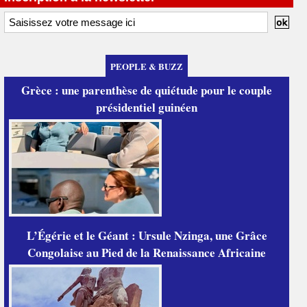
PEOPLE & BUZZ
Grèce : une parenthèse de quiétude pour le couple
présidentiel guinéen
L’Égérie et le Géant : Ursule Nzinga, une Grâce
Congolaise au Pied de la Renaissance Africaine