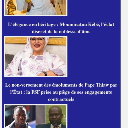
L'élégance en héritage : Mouminatou Kébé, l'éclat
discret de la noblesse d'âme
Le non-versement des émoluments de Pape Thiaw par
l'État : la FSF prise au piège de ses engagements
contractuels