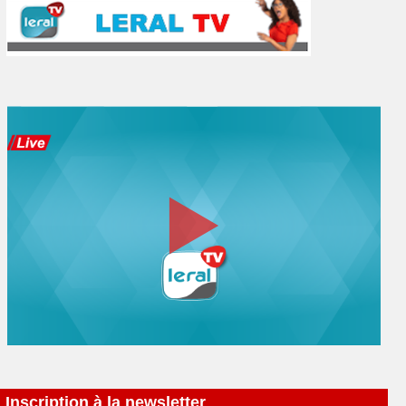
Inscription à la newsletter