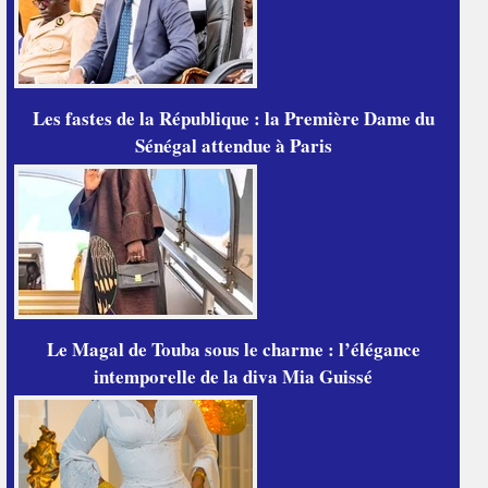
Les fastes de la République : la Première Dame du
Sénégal attendue à Paris
Le Magal de Touba sous le charme : l’élégance
intemporelle de la diva Mia Guissé