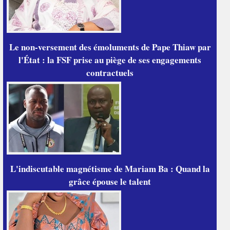
Le non-versement des émoluments de Pape Thiaw par
l'État : la FSF prise au piège de ses engagements
contractuels
L'indiscutable magnétisme de Mariam Ba : Quand la
grâce épouse le talent