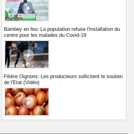
Bambey en feu: La population refuse l'installation du
centre pour les malades du Covid-19
Filière Oignons: Les producteurs sollicitent le soutien
de l'Etat (Vidéo)