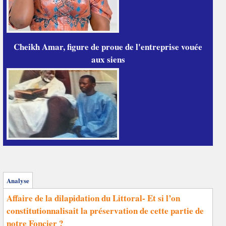
Cheikh Amar, figure de proue de l'entreprise vouée
aux siens
Analyse
Affaire de la dilapidation du Littoral- Et si l’on
constitutionnalisait la préservation de cette partie de
notre Foncier ?