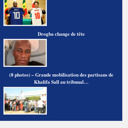
Drogba change de tête
(8 photos) – Grande mobilisation des partisans de
Khalifa Sall au tribunal…