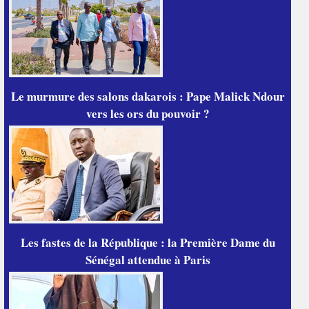
Le murmure des salons dakarois : Pape Malick Ndour
vers les ors du pouvoir ?
Les fastes de la République : la Première Dame du
Sénégal attendue à Paris