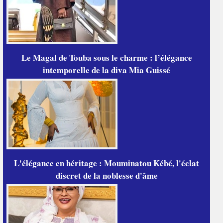
Le Magal de Touba sous le charme : l’élégance
intemporelle de la diva Mia Guissé
L'élégance en héritage : Mouminatou Kébé, l'éclat
discret de la noblesse d'âme