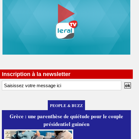
Inscription à la newsletter
PEOPLE & BUZZ
Grèce : une parenthèse de quiétude pour le couple
présidentiel guinéen