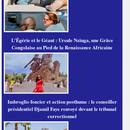
L’Égérie et le Géant : Ursule Nzinga, une Grâce
Congolaise au Pied de la Renaissance Africaine
Imbroglio foncier et action posthume : le conseiller
présidentiel Djamil Faye renvoyé devant le tribunal
correctionnel