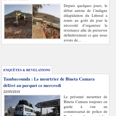
Depuis quelques jours, le
débat autour de l’indigne
dilapidation du Littoral a
remis au goût du jour la
nécessité d’organiser la
résistance afin de préserver
définitivement ce que nous
avons de...
Enquêtes et révélations
ENQUÊTES & REVELATIONS
Tambacounda : Le meurtrier de Bineta Camara
déféré au parquet ce mercredi
22/05/2019
Le présumé meurtrier de
Bineta Camara toujours en
garde à vue au
commissariat de police de