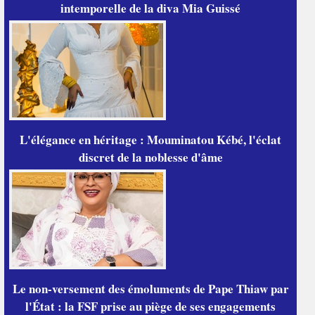
intemporelle de la diva Mia Guissé
L'élégance en héritage : Mouminatou Kébé, l'éclat
discret de la noblesse d'âme
Le non-versement des émoluments de Pape Thiaw par
l'État : la FSF prise au piège de ses engagements