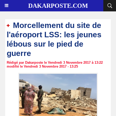
DAKARPOSTE.COM
Morcellement du site de
l'aéroport LSS: les jeunes
lébous sur le pied de
guerre
Rédigé par Dakarposte le Vendredi 3 Novembre 2017 à 13:22
modifié le Vendredi 3 Novembre 2017 - 13:25