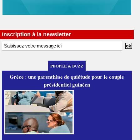
Inscription à la newsletter
PEOPLE & BUZZ
Grèce : une parenthèse de quiétude pour le couple
présidentiel guinéen