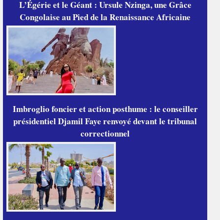
L’Égérie et le Géant : Ursule Nzinga, une Grâce
Congolaise au Pied de la Renaissance Africaine
Imbroglio foncier et action posthume : le conseiller
présidentiel Djamil Faye renvoyé devant le tribunal
correctionnel