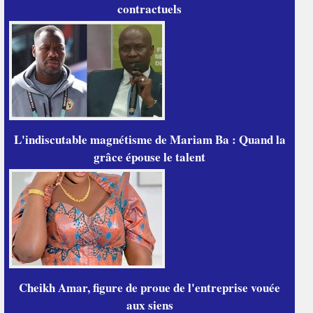
contractuels
L'indiscutable magnétisme de Mariam Ba : Quand la
grâce épouse le talent
Cheikh Amar, figure de proue de l'entreprise vouée
aux siens