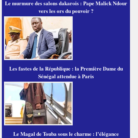
Le murmure des salons dakarois : Pape Malick Ndour
vers les ors du pouvoir ?
Les fastes de la République : la Première Dame du
Sénégal attendue à Paris
Le Magal de Touba sous le charme : l’élégance