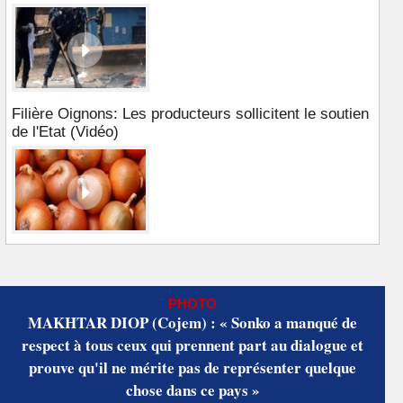
Filière Oignons: Les producteurs sollicitent le soutien
de l'Etat (Vidéo)
PHOTO
MAKHTAR DIOP (Cojem) : « Sonko a manqué de
respect à tous ceux qui prennent part au dialogue et
prouve qu'il ne mérite pas de représenter quelque
chose dans ce pays »