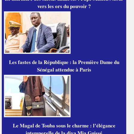
vers les ors du pouvoir ?
Les fastes de la République : la Première Dame du
Sénégal attendue à Paris
Le Magal de Touba sous le charme : l’élégance
intemporelle de la diva Mia Guissé