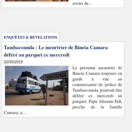
avons de...
Enquêtes et révélations
ENQUÊTES & REVELATIONS
Tambacounda : Le meurtrier de Bineta Camara
déféré au parquet ce mercredi
22/05/2019
Le présumé meurtrier de
Bineta Camara toujours en
garde à vue au
commissariat de police de
Tambacounda pourrait être
déféré ce mercredi au
parquet. Pape Alioune Fall,
proche de la famille
Camara, a...