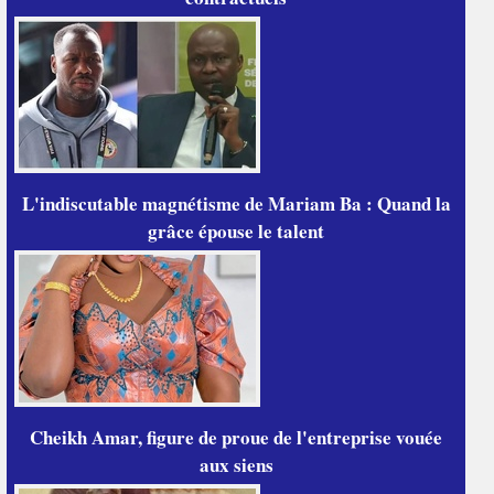
L'indiscutable magnétisme de Mariam Ba : Quand la
grâce épouse le talent
Cheikh Amar, figure de proue de l'entreprise vouée
aux siens