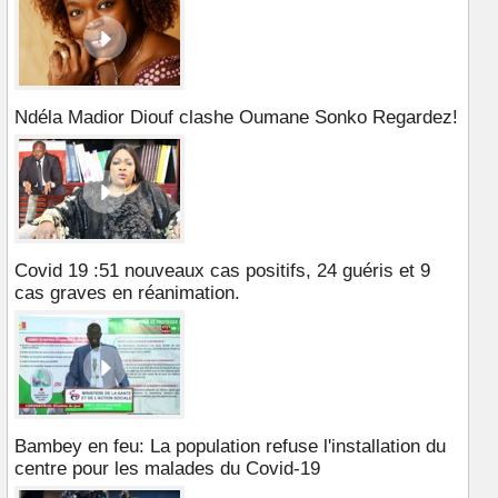
Ndéla Madior Diouf clashe Oumane Sonko Regardez!
Covid 19 :51 nouveaux cas positifs, 24 guéris et 9
cas graves en réanimation.
Bambey en feu: La population refuse l'installation du
centre pour les malades du Covid-19