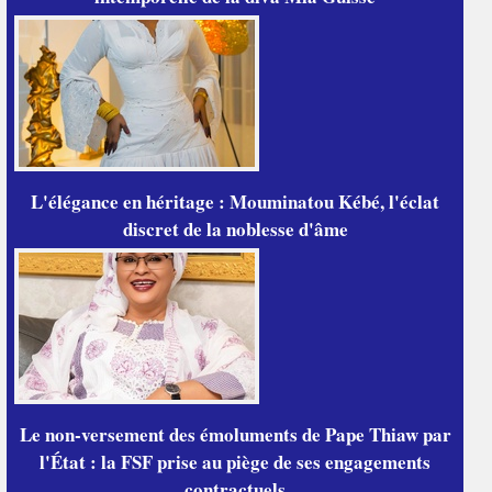
L'élégance en héritage : Mouminatou Kébé, l'éclat
discret de la noblesse d'âme
Le non-versement des émoluments de Pape Thiaw par
l'État : la FSF prise au piège de ses engagements
contractuels