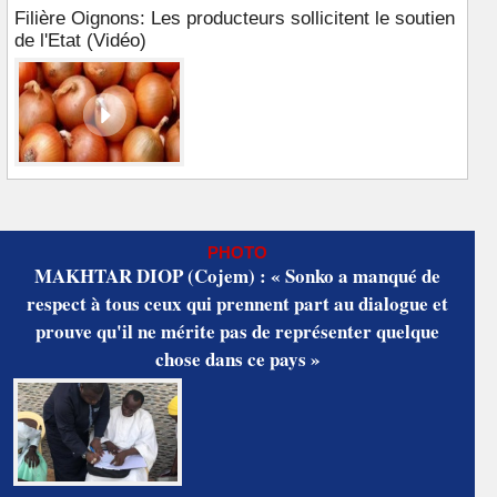
Filière Oignons: Les producteurs sollicitent le soutien
de l'Etat (Vidéo)
PHOTO
MAKHTAR DIOP (Cojem) : « Sonko a manqué de
respect à tous ceux qui prennent part au dialogue et
prouve qu'il ne mérite pas de représenter quelque
chose dans ce pays »