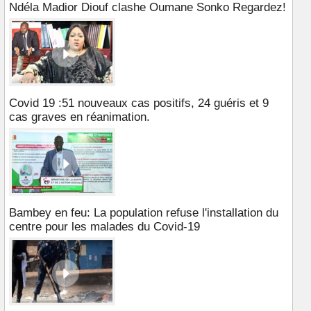
Ndéla Madior Diouf clashe Oumane Sonko Regardez!
Covid 19 :51 nouveaux cas positifs, 24 guéris et 9
cas graves en réanimation.
Bambey en feu: La population refuse l'installation du
centre pour les malades du Covid-19