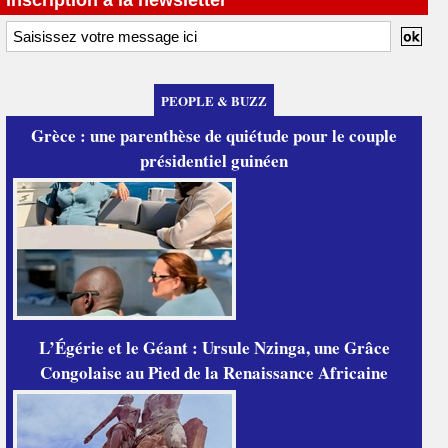
Inscription à la newsletter
PEOPLE & BUZZ
Grèce : une parenthèse de quiétude pour le couple
présidentiel guinéen
L’Égérie et le Géant : Ursule Nzinga, une Grâce
Congolaise au Pied de la Renaissance Africaine