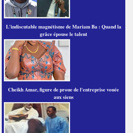
L'indiscutable magnétisme de Mariam Ba : Quand la
grâce épouse le talent
Cheikh Amar, figure de proue de l'entreprise vouée
aux siens