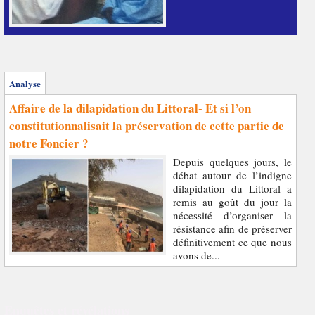
Analyse
Affaire de la dilapidation du Littoral- Et si l’on
constitutionnalisait la préservation de cette partie de
notre Foncier ?
Depuis quelques jours, le
débat autour de l’indigne
dilapidation du Littoral a
remis au goût du jour la
nécessité d’organiser la
résistance afin de préserver
définitivement ce que nous
avons de...
Enquêtes et révélations