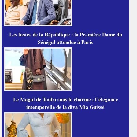
Les fastes de la République : la Première Dame du
Sénégal attendue à Paris
Le Magal de Touba sous le charme : l’élégance
intemporelle de la diva Mia Guissé