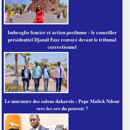
Imbroglio foncier et action posthume : le conseiller
présidentiel Djamil Faye renvoyé devant le tribunal
correctionnel
Le murmure des salons dakarois : Pape Malick Ndour
vers les ors du pouvoir ?