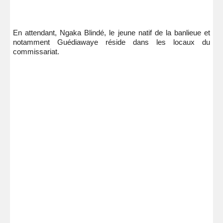
En attendant, Ngaka Blindé, le jeune natif de la banlieue et
notamment Guédiawaye réside dans les locaux du
commissariat.