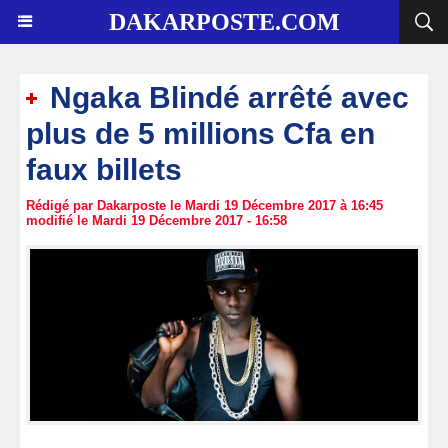
DAKARPOSTE.COM
Ngaka Blindé arrêté avec
plus de 5 millions Cfa en
faux billets
Rédigé par Dakarposte le Mardi 19 Décembre 2017 à 16:45
modifié le Mardi 19 Décembre 2017 - 16:58