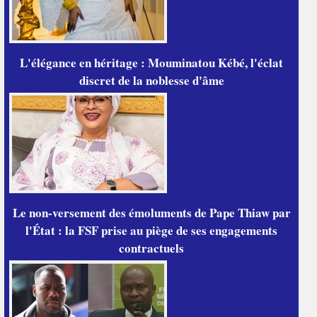
L'élégance en héritage : Mouminatou Kébé, l'éclat
discret de la noblesse d'âme
Le non-versement des émoluments de Pape Thiaw par
l'État : la FSF prise au piège de ses engagements
contractuels