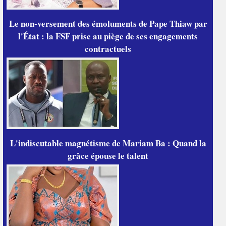
Le non-versement des émoluments de Pape Thiaw par
l'État : la FSF prise au piège de ses engagements
contractuels
L'indiscutable magnétisme de Mariam Ba : Quand la
grâce épouse le talent