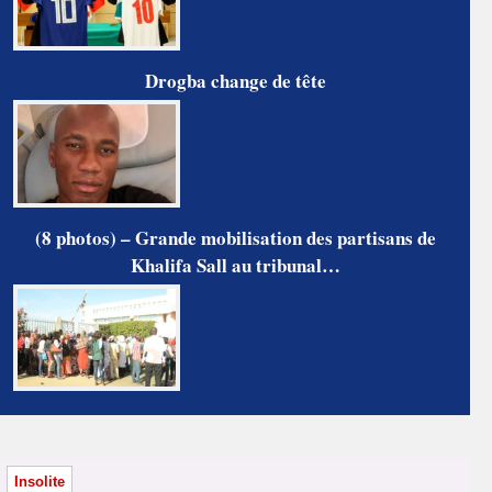
Drogba change de tête
(8 photos) – Grande mobilisation des partisans de
Khalifa Sall au tribunal…
Insolite