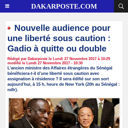
DAKARPOSTE.COM
Nouvelle audience pour
une liberté sous caution :
Gadio à quitte ou double
Rédigé par Dakarposte le Lundi 27 Novembre 2017 à 10:29
modifié le Lundi 27 Novembre 2017 - 10:30
L’ancien ministre des Affaires étrangères du Sénégal
bénéficiera-t-il d’une liberté sous caution avec
assignation à résidence ? Il sera édifié sur son sort
aujourd’hui, à 15 h, heure de New York (20h au Sénégal :
ndlr).