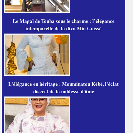
Le Magal de Touba sous le charme : l’élégance
intemporelle de la diva Mia Guissé
L'élégance en héritage : Mouminatou Kébé, l'éclat
discret de la noblesse d'âme