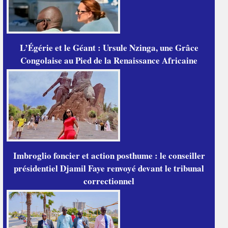
L’Égérie et le Géant : Ursule Nzinga, une Grâce
Congolaise au Pied de la Renaissance Africaine
Imbroglio foncier et action posthume : le conseiller
présidentiel Djamil Faye renvoyé devant le tribunal
correctionnel