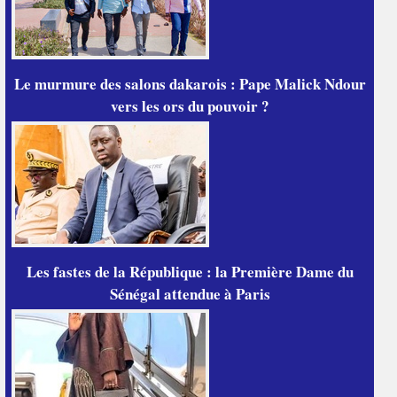
Le murmure des salons dakarois : Pape Malick Ndour
vers les ors du pouvoir ?
Les fastes de la République : la Première Dame du
Sénégal attendue à Paris