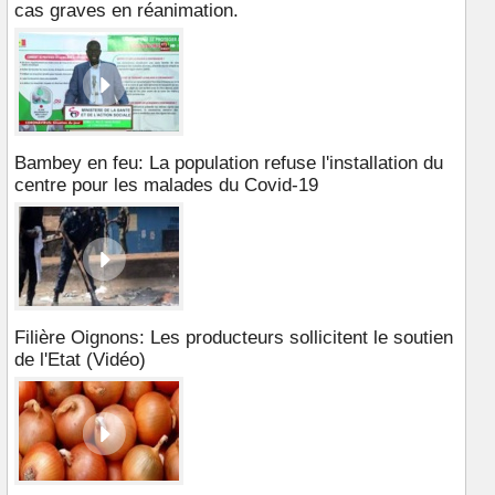
cas graves en réanimation.
Bambey en feu: La population refuse l'installation du
centre pour les malades du Covid-19
Filière Oignons: Les producteurs sollicitent le soutien
de l'Etat (Vidéo)