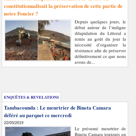
constitutionnalisait la préservation de cette partie de
notre Foncier ?
Depuis quelques jours, le
débat autour de l’indigne
dilapidation du Littoral a
remis au goût du jour la
nécessité d’organiser la
résistance afin de préserver
définitivement ce que nous
avons de...
Enquêtes et révélations
ENQUÊTES & REVELATIONS
Tambacounda : Le meurtrier de Bineta Camara
déféré au parquet ce mercredi
22/05/2019
Le présumé meurtrier de
Bineta Camara toujours en