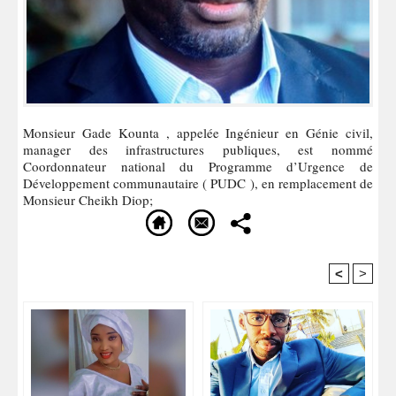
Monsieur Gade Kounta , appelée Ingénieur en Génie civil,
manager des infrastructures publiques, est nommé
Coordonnateur national du Programme d’Urgence de
Développement communautaire ( PUDC ), en remplacement de
Monsieur Cheikh Diop;
<
>
Recommandé Pour Vous