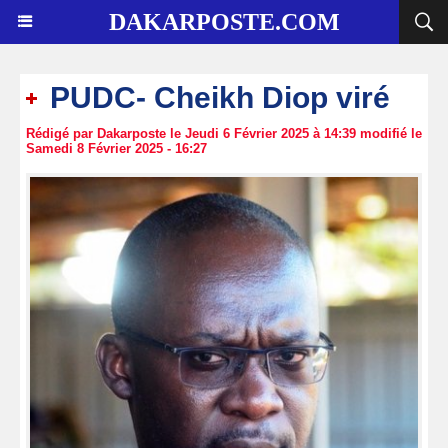
DAKARPOSTE.COM
PUDC- Cheikh Diop viré
Rédigé par Dakarposte le Jeudi 6 Février 2025 à 14:39 modifié le
Samedi 8 Février 2025 - 16:27