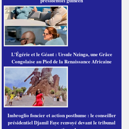
présidentiel guinéen
L’Égérie et le Géant : Ursule Nzinga, une Grâce
Congolaise au Pied de la Renaissance Africaine
Imbroglio foncier et action posthume : le conseiller
présidentiel Djamil Faye renvoyé devant le tribunal