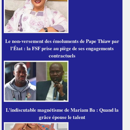
Le non-versement des émoluments de Pape Thiaw par
l'État : la FSF prise au piège de ses engagements
contractuels
L'indiscutable magnétisme de Mariam Ba : Quand la
grâce épouse le talent