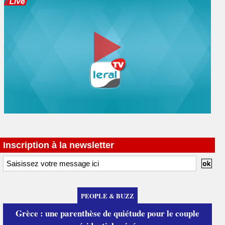
Inscription à la newsletter
PEOPLE & BUZZ
Grèce : une parenthèse de quiétude pour le couple