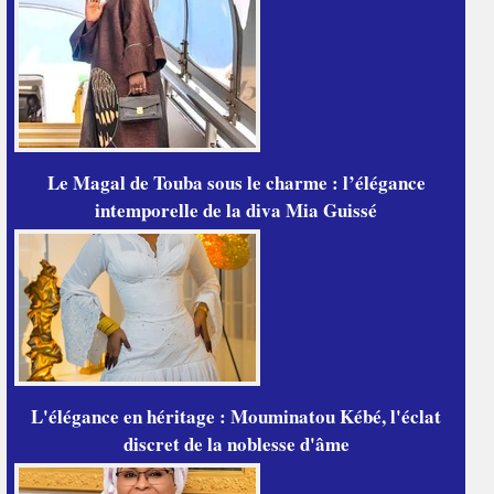
Le Magal de Touba sous le charme : l’élégance
intemporelle de la diva Mia Guissé
L'élégance en héritage : Mouminatou Kébé, l'éclat
discret de la noblesse d'âme