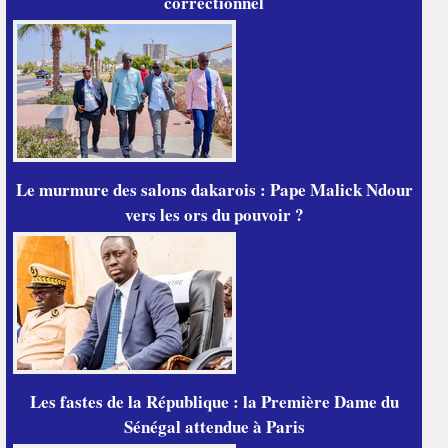
correctionnel
Le murmure des salons dakarois : Pape Malick Ndour
vers les ors du pouvoir ?
Les fastes de la République : la Première Dame du
Sénégal attendue à Paris