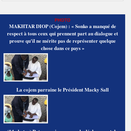
PHOTO
MAKHTAR DIOP (Cojem) : « Sonko a manqué de
respect à tous ceux qui prennent part au dialogue et
prouve qu'il ne mérite pas de représenter quelque
chose dans ce pays »
La cojem parraine le Président Macky Sall