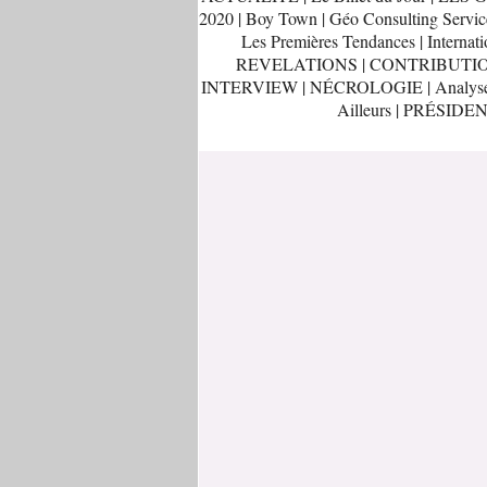
2020
|
Boy Town
|
Géo Consulting Servic
Les Premières Tendances
|
Internati
REVELATIONS
|
CONTRIBUTI
INTERVIEW
|
NÉCROLOGIE
|
Analys
Ailleurs
|
PRÉSIDEN