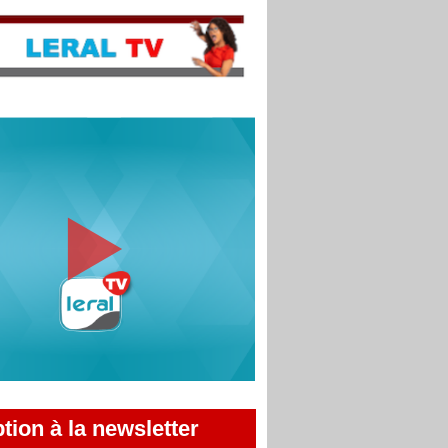
ption à la newsletter