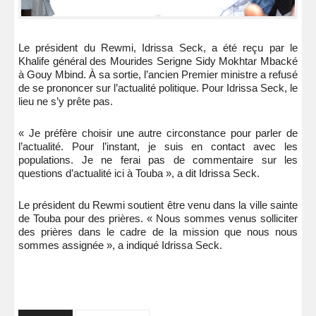
Le président du Rewmi, Idrissa Seck, a été reçu par le
Khalife général des Mourides Serigne Sidy Mokhtar Mbacké
à Gouy Mbind. À sa sortie, l’ancien Premier ministre a refusé
de se prononcer sur l’actualité politique. Pour Idrissa Seck, le
lieu ne s’y prête pas.
« Je préfère choisir une autre circonstance pour parler de
l’actualité. Pour l’instant, je suis en contact avec les
populations. Je ne ferai pas de commentaire sur les
questions d’actualité ici à Touba », a dit Idrissa Seck.
Le président du Rewmi soutient être venu dans la ville sainte
de Touba pour des prières. « Nous sommes venus solliciter
des prières dans le cadre de la mission que nous nous
sommes assignée », a indiqué Idrissa Seck.