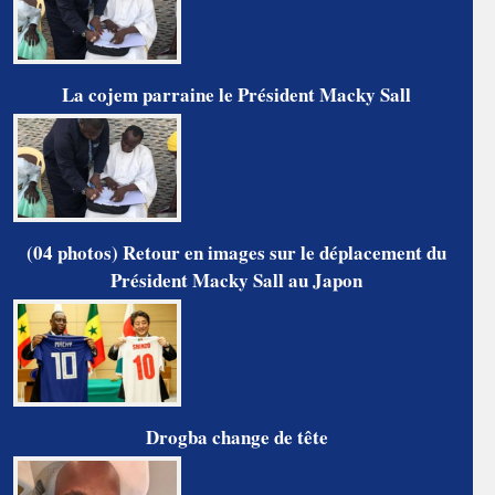
La cojem parraine le Président Macky Sall
(04 photos) Retour en images sur le déplacement du
Président Macky Sall au Japon
Drogba change de tête