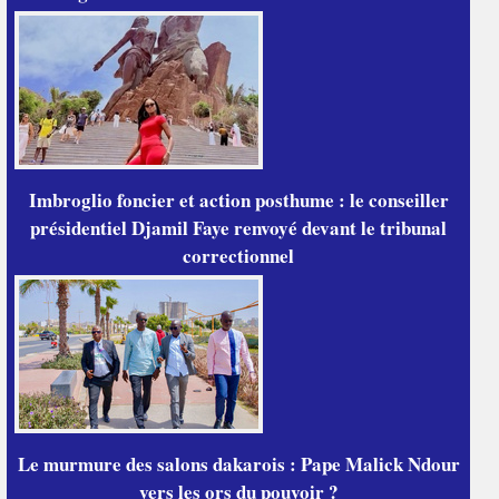
Imbroglio foncier et action posthume : le conseiller
présidentiel Djamil Faye renvoyé devant le tribunal
correctionnel
Le murmure des salons dakarois : Pape Malick Ndour
vers les ors du pouvoir ?