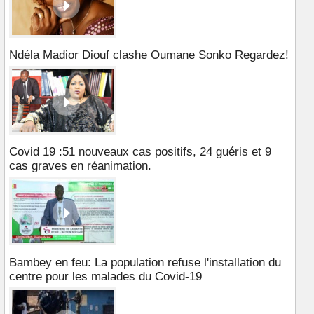
Ndéla Madior Diouf clashe Oumane Sonko Regardez!
Covid 19 :51 nouveaux cas positifs, 24 guéris et 9
cas graves en réanimation.
Bambey en feu: La population refuse l'installation du
centre pour les malades du Covid-19