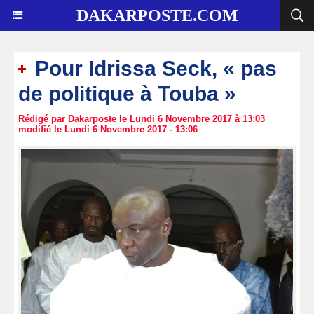
DAKARPOSTE.COM
Pour Idrissa Seck, « pas
de politique à Touba »
Rédigé par Dakarposte le Lundi 6 Novembre 2017 à 13:03
modifié le Lundi 6 Novembre 2017 - 13:06