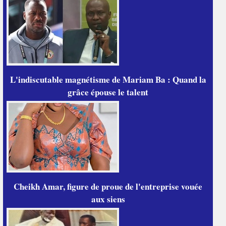
L'indiscutable magnétisme de Mariam Ba : Quand la
grâce épouse le talent
Cheikh Amar, figure de proue de l'entreprise vouée
aux siens