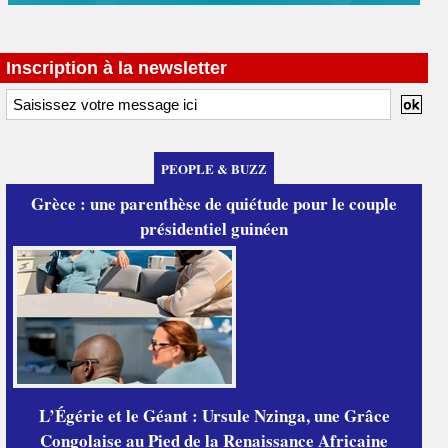
Inscription à la newsletter
PEOPLE & BUZZ
Grèce : une parenthèse de quiétude pour le couple
présidentiel guinéen
L’Égérie et le Géant : Ursule Nzinga, une Grâce
Congolaise au Pied de la Renaissance Africaine