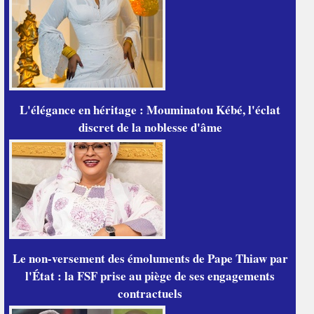
L'élégance en héritage : Mouminatou Kébé, l'éclat
discret de la noblesse d'âme
Le non-versement des émoluments de Pape Thiaw par
l'État : la FSF prise au piège de ses engagements
contractuels