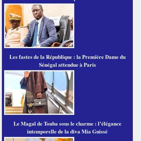
Les fastes de la République : la Première Dame du
Sénégal attendue à Paris
Le Magal de Touba sous le charme : l’élégance
intemporelle de la diva Mia Guissé