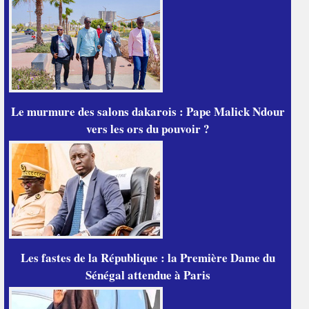
Le murmure des salons dakarois : Pape Malick Ndour
vers les ors du pouvoir ?
Les fastes de la République : la Première Dame du
Sénégal attendue à Paris