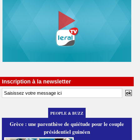
Inscription à la newsletter
PEOPLE & BUZZ
Grèce : une parenthèse de quiétude pour le couple
présidentiel guinéen