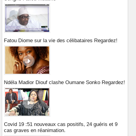
Fatou Diome sur la vie des célibataires Regardez!
Ndéla Madior Diouf clashe Oumane Sonko Regardez!
Covid 19 :51 nouveaux cas positifs, 24 guéris et 9
cas graves en réanimation.