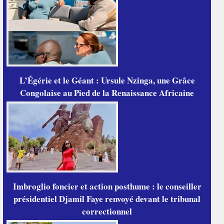
L’Égérie et le Géant : Ursule Nzinga, une Grâce
Congolaise au Pied de la Renaissance Africaine
Imbroglio foncier et action posthume : le conseiller
présidentiel Djamil Faye renvoyé devant le tribunal
correctionnel