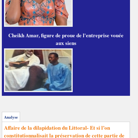
Cheikh Amar, figure de proue de l'entreprise vouée
aux siens
Analyse
Affaire de la dilapidation du Littoral- Et si l’on
constitutionnalisait la préservation de cette partie de