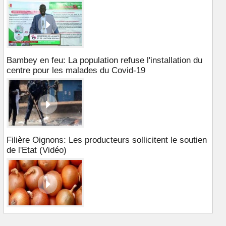
Bambey en feu: La population refuse l'installation du
centre pour les malades du Covid-19
Filière Oignons: Les producteurs sollicitent le soutien
de l'Etat (Vidéo)