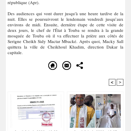
république (Apr).
Des audiences qui vont durer jusqu'à une heure tardive de la
nuit. Elles se poursuivront le lendemain vendredi jusqu’aux
environs de midi. Ensuite, dernière étape de cette visite de
deux jours, le chef de l'État à Touba se rendra à la grande
mosquée de Touba où il va effectuer la prière aux côtés de
Serigne Cheikh Sidy Mactar Mbacké. Après quoi, Macky Sall
quittera la ville de Cheikhoul Khadim, direction Dakar la
capitale.
<
>
Recommandé Pour Vous