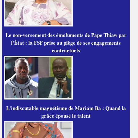
Le non-versement des émoluments de Pape Thiaw par
l'État : la FSF prise au piège de ses engagements
contractuels
L'indiscutable magnétisme de Mariam Ba : Quand la
grâce épouse le talent