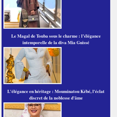
Le Magal de Touba sous le charme : l’élégance
intemporelle de la diva Mia Guissé
L'élégance en héritage : Mouminatou Kébé, l'éclat
discret de la noblesse d'âme