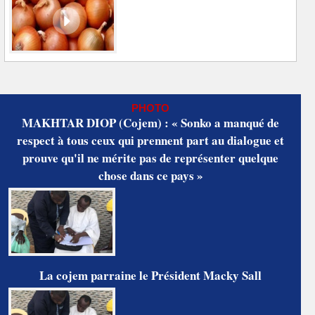
PHOTO
MAKHTAR DIOP (Cojem) : « Sonko a manqué de
respect à tous ceux qui prennent part au dialogue et
prouve qu'il ne mérite pas de représenter quelque
chose dans ce pays »
La cojem parraine le Président Macky Sall