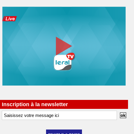
Inscription à la newsletter