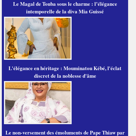
Le Magal de Touba sous le charme : l’élégance
intemporelle de la diva Mia Guissé
L'élégance en héritage : Mouminatou Kébé, l'éclat
discret de la noblesse d'âme
Le non-versement des émoluments de Pape Thiaw par