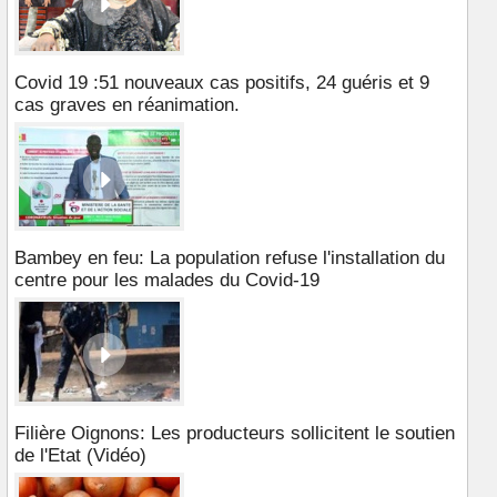
Covid 19 :51 nouveaux cas positifs, 24 guéris et 9
cas graves en réanimation.
Bambey en feu: La population refuse l'installation du
centre pour les malades du Covid-19
Filière Oignons: Les producteurs sollicitent le soutien
de l'Etat (Vidéo)