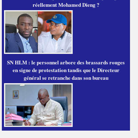
réellement Mohamed Dieng ?
SN HLM : le personnel arbore des brassards rouges
en signe de protestation tandis que le Directeur
général se retranche dans son bureau