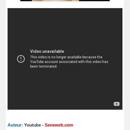
Auteur:
Youtube -
Seneweb.com