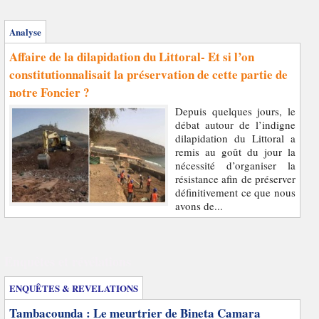
Analyse
Affaire de la dilapidation du Littoral- Et si l’on
constitutionnalisait la préservation de cette partie de
notre Foncier ?
Depuis quelques jours, le
débat autour de l’indigne
dilapidation du Littoral a
remis au goût du jour la
nécessité d’organiser la
résistance afin de préserver
définitivement ce que nous
avons de...
Enquêtes et révélations
ENQUÊTES & REVELATIONS
Tambacounda : Le meurtrier de Bineta Camara