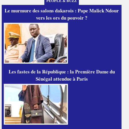
PEOPLE & BUZZ
Le murmure des salons dakarois : Pape Malick Ndour
vers les ors du pouvoir ?
Les fastes de la République : la Première Dame du
Sénégal attendue à Paris