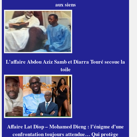
aux siens
L’affaire Abdou Aziz Samb et Diarra Touré secoue la
toile
Affaire Lat Diop – Mohamed Dieng : l’énigme d’une
confrontation toujours attendue… Qui protège