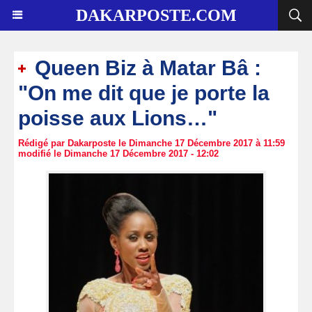
DAKARPOSTE.COM
Queen Biz à Matar Bâ :
"On me dit que je porte la
poisse aux Lions…"
Rédigé par Dakarposte le Dimanche 17 Décembre 2017 à 11:59
modifié le Dimanche 17 Décembre 2017 - 12:02