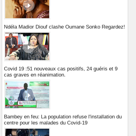
Ndéla Madior Diouf clashe Oumane Sonko Regardez!
Covid 19 :51 nouveaux cas positifs, 24 guéris et 9
cas graves en réanimation.
Bambey en feu: La population refuse l'installation du
centre pour les malades du Covid-19