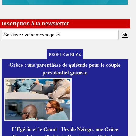
Inscription à la newsletter
PEOPLE & BUZZ
Grèce : une parenthèse de quiétude pour le couple
présidentiel guinéen
L’Égérie et le Géant : Ursule Nzinga, une Grâce