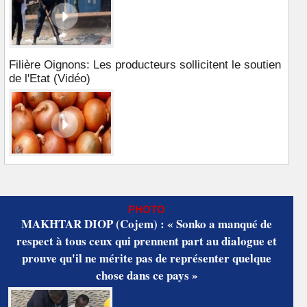
Filière Oignons: Les producteurs sollicitent le soutien
de l'Etat (Vidéo)
PHOTO
MAKHTAR DIOP (Cojem) : « Sonko a manqué de
respect à tous ceux qui prennent part au dialogue et
prouve qu'il ne mérite pas de représenter quelque
chose dans ce pays »