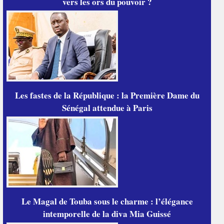
vers les ors du pouvoir ?
Les fastes de la République : la Première Dame du
Sénégal attendue à Paris
Le Magal de Touba sous le charme : l’élégance
intemporelle de la diva Mia Guissé