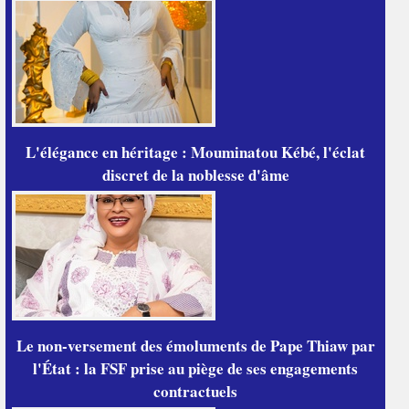
L'élégance en héritage : Mouminatou Kébé, l'éclat
discret de la noblesse d'âme
Le non-versement des émoluments de Pape Thiaw par
l'État : la FSF prise au piège de ses engagements
contractuels