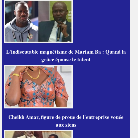
L'indiscutable magnétisme de Mariam Ba : Quand la
grâce épouse le talent
Cheikh Amar, figure de proue de l'entreprise vouée
aux siens