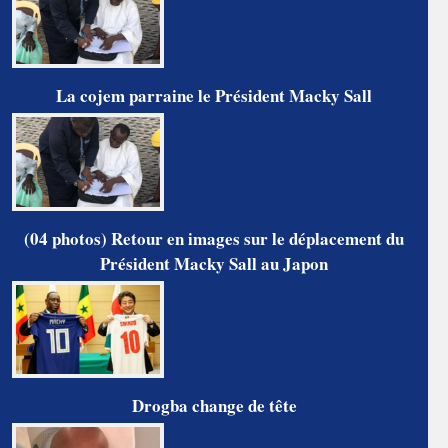
La cojem parraine le Président Macky Sall
(04 photos) Retour en images sur le déplacement du
Président Macky Sall au Japon
Drogba change de tête