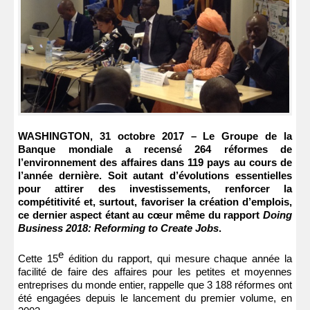
WASHINGTON, 31 octobre 2017 – Le Groupe de la
Banque mondiale a recensé 264 réformes de
l’environnement des affaires dans 119 pays au cours de
l’année dernière. Soit autant d’évolutions essentielles
pour attirer des investissements, renforcer la
compétitivité et, surtout, favoriser la création d’emplois,
ce dernier aspect étant au cœur même du rapport
Doing
Business 2018: Reforming to Create Jobs
.
e
Cette 15
édition du rapport, qui mesure chaque année la
facilité de faire des affaires pour les petites et moyennes
entreprises du monde entier, rappelle que 3 188 réformes ont
été engagées depuis le lancement du premier volume, en