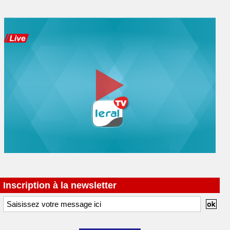
Inscription à la newsletter