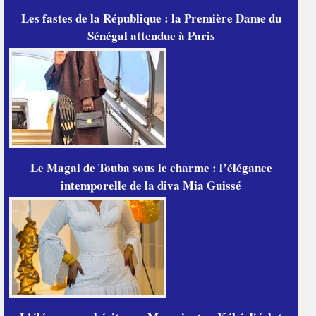
Les fastes de la République : la Première Dame du
Sénégal attendue à Paris
Le Magal de Touba sous le charme : l’élégance
intemporelle de la diva Mia Guissé