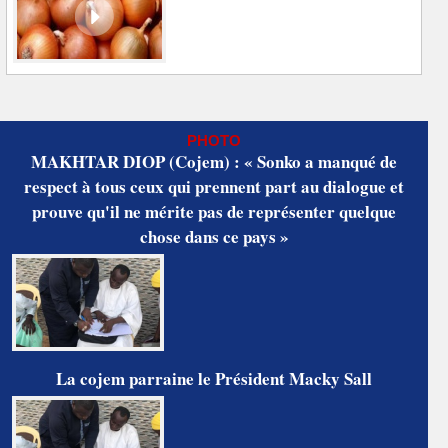
PHOTO
MAKHTAR DIOP (Cojem) : « Sonko a manqué de
respect à tous ceux qui prennent part au dialogue et
prouve qu'il ne mérite pas de représenter quelque
chose dans ce pays »
La cojem parraine le Président Macky Sall