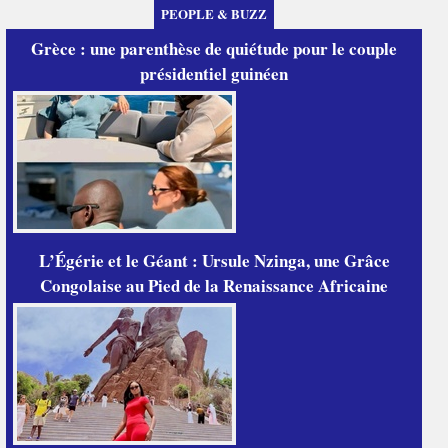
PEOPLE & BUZZ
Grèce : une parenthèse de quiétude pour le couple
présidentiel guinéen
L’Égérie et le Géant : Ursule Nzinga, une Grâce
Congolaise au Pied de la Renaissance Africaine