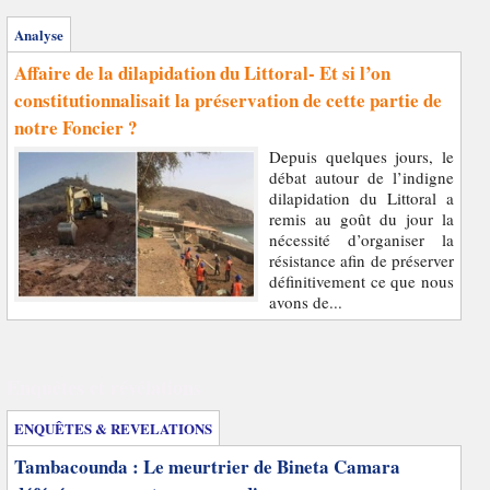
Analyse
Affaire de la dilapidation du Littoral- Et si l’on
constitutionnalisait la préservation de cette partie de
notre Foncier ?
Depuis quelques jours, le
débat autour de l’indigne
dilapidation du Littoral a
remis au goût du jour la
nécessité d’organiser la
résistance afin de préserver
définitivement ce que nous
avons de...
Enquêtes et révélations
ENQUÊTES & REVELATIONS
Tambacounda : Le meurtrier de Bineta Camara