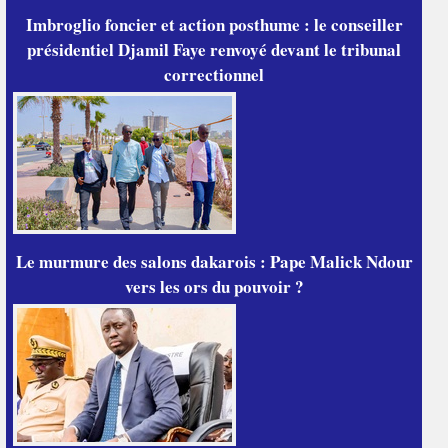
Imbroglio foncier et action posthume : le conseiller
présidentiel Djamil Faye renvoyé devant le tribunal
correctionnel
Le murmure des salons dakarois : Pape Malick Ndour
vers les ors du pouvoir ?