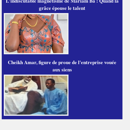
L'indiscutable magnétisme de Mariam Ba : Quand la
grâce épouse le talent
Cheikh Amar, figure de proue de l'entreprise vouée
aux siens