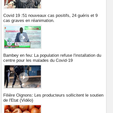
Covid 19 :51 nouveaux cas positifs, 24 guéris et 9
cas graves en réanimation.
Bambey en feu: La population refuse l'installation du
centre pour les malades du Covid-19
Filière Oignons: Les producteurs sollicitent le soutien
de l'Etat (Vidéo)