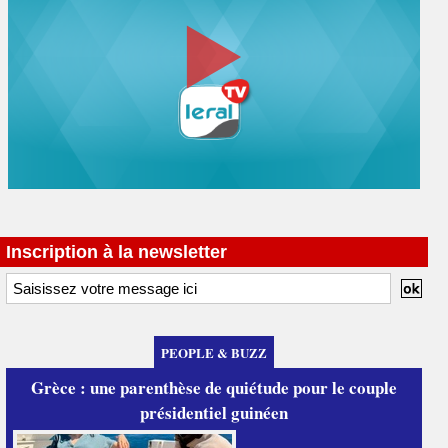
Inscription à la newsletter
PEOPLE & BUZZ
Grèce : une parenthèse de quiétude pour le couple
présidentiel guinéen