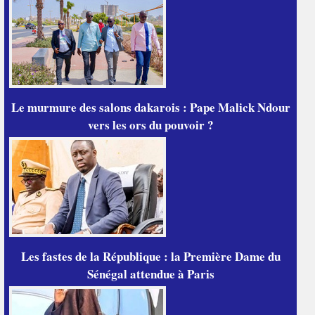
Le murmure des salons dakarois : Pape Malick Ndour
vers les ors du pouvoir ?
Les fastes de la République : la Première Dame du
Sénégal attendue à Paris