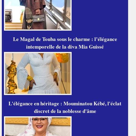
Le Magal de Touba sous le charme : l’élégance
intemporelle de la diva Mia Guissé
L'élégance en héritage : Mouminatou Kébé, l'éclat
discret de la noblesse d'âme