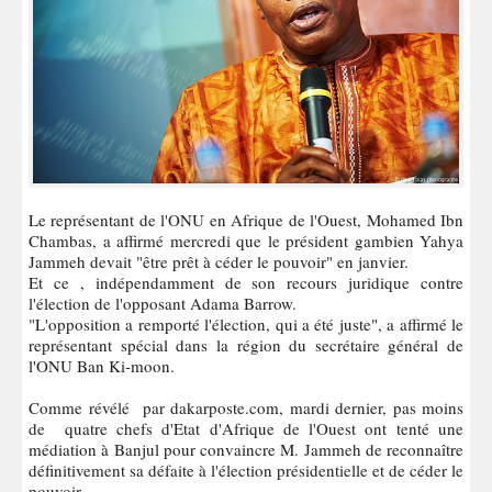
Le représentant de l'ONU en Afrique de l'Ouest, Mohamed Ibn
Chambas, a affirmé mercredi que le président gambien Yahya
Jammeh devait "être prêt à céder le pouvoir" en janvier.
Et ce , indépendamment de son recours juridique contre
l'élection de l'opposant Adama Barrow.
"L'opposition a remporté l'élection, qui a été juste", a affirmé le
représentant spécial dans la région du secrétaire général de
l'ONU Ban Ki-moon.
Comme révélé par dakarposte.com, mardi dernier, pas moins
de quatre chefs d'Etat d'Afrique de l'Ouest ont tenté une
médiation à Banjul pour convaincre M. Jammeh de reconnaître
définitivement sa défaite à l'élection présidentielle et de céder le
pouvoir.