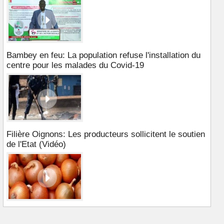
Bambey en feu: La population refuse l'installation du
centre pour les malades du Covid-19
Filière Oignons: Les producteurs sollicitent le soutien
de l'Etat (Vidéo)