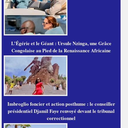
L’Égérie et le Géant : Ursule Nzinga, une Grâce
Congolaise au Pied de la Renaissance Africaine
Imbroglio foncier et action posthume : le conseiller
présidentiel Djamil Faye renvoyé devant le tribunal
correctionnel