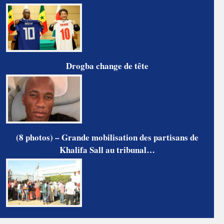
Drogba change de tête
(8 photos) – Grande mobilisation des partisans de
Khalifa Sall au tribunal…