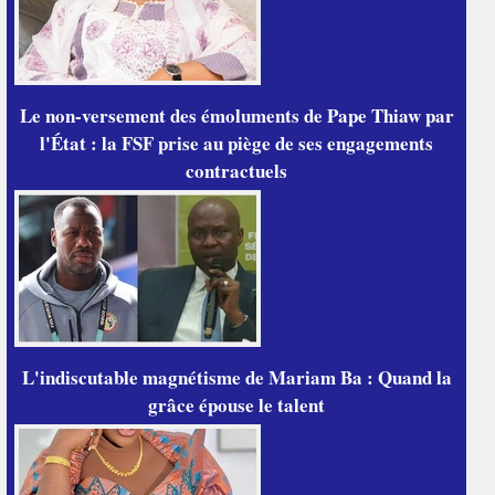
Le non-versement des émoluments de Pape Thiaw par
l'État : la FSF prise au piège de ses engagements
contractuels
L'indiscutable magnétisme de Mariam Ba : Quand la
grâce épouse le talent