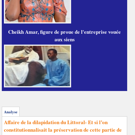
Cheikh Amar, figure de proue de l'entreprise vouée
aux siens
Analyse
Affaire de la dilapidation du Littoral- Et si l’on
constitutionnalisait la préservation de cette partie de