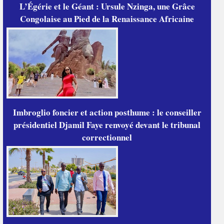
L’Égérie et le Géant : Ursule Nzinga, une Grâce
Congolaise au Pied de la Renaissance Africaine
Imbroglio foncier et action posthume : le conseiller
présidentiel Djamil Faye renvoyé devant le tribunal
correctionnel