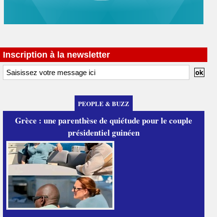
Inscription à la newsletter
PEOPLE & BUZZ
Grèce : une parenthèse de quiétude pour le couple
présidentiel guinéen