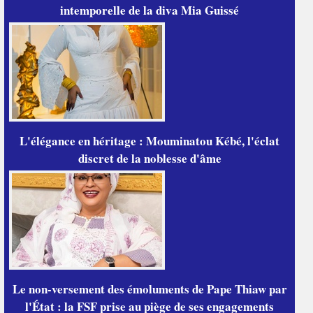
intemporelle de la diva Mia Guissé
L'élégance en héritage : Mouminatou Kébé, l'éclat
discret de la noblesse d'âme
Le non-versement des émoluments de Pape Thiaw par
l'État : la FSF prise au piège de ses engagements