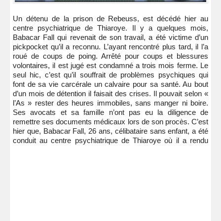
Un détenu de la prison de Rebeuss, est décédé hier au
centre psychiatrique de Thiaroye. Il y a quelques mois,
Babacar Fall qui revenait de son travail, a été victime d’un
pickpocket qu’il a reconnu. L’ayant rencontré plus tard, il l’a
roué de coups de poing. Arrêté pour coups et blessures
volontaires, il est jugé est condamné a trois mois ferme. Le
seul hic, c’est qu’il souffrait de problèmes psychiques qui
font de sa vie carcérale un calvaire pour sa santé. Au bout
d’un mois de détention il faisait des crises. Il pouvait selon «
l’As » rester des heures immobiles, sans manger ni boire.
Ses avocats et sa famille n’ont pas eu la diligence de
remettre ses documents médicaux lors de son procès. C’est
hier que, Babacar Fall, 26 ans, célibataire sans enfant, a été
conduit au centre psychiatrique de Thiaroye où il a rendu