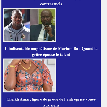
contractuels
L'indiscutable magnétisme de Mariam Ba : Quand la
grâce épouse le talent
Cheikh Amar, figure de proue de l'entreprise vouée
aux siens