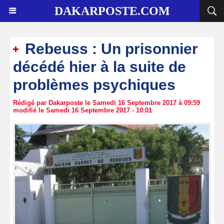
DAKARPOSTE.COM
Rebeuss : Un prisonnier
décédé hier à la suite de
problèmes psychiques
Rédigé par Dakarposte le Samedi 16 Septembre 2017 à 09:59
modifié le Samedi 16 Septembre 2017 - 10:01