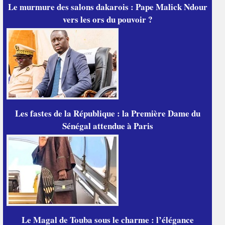
Le murmure des salons dakarois : Pape Malick Ndour
vers les ors du pouvoir ?
Les fastes de la République : la Première Dame du
Sénégal attendue à Paris
Le Magal de Touba sous le charme : l’élégance