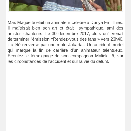
Max Maguette était un animateur célèbre à Dunya Fm Thiès.
Il maîtrisait bien son art et était sympathique, ami des
artistes chanteurs. Le 30 décembre 2017, alors qu’il venait
de terminer l’émission «Rendez-vous des fans » vers 23h40,
il a été renversé par une moto Jakarta…Un accident mortel
qui marque la fin de carrière d’un animateur talentueux.
Ecoutez le témoignage de son compagnon Malick Lô, sur
les circonstances de l’accident et sur la vie du défunt.