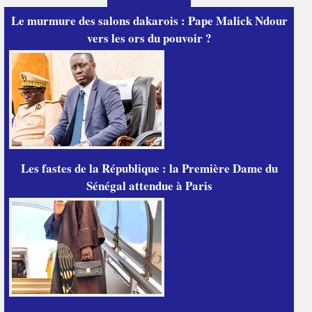
Le murmure des salons dakarois : Pape Malick Ndour
vers les ors du pouvoir ?
Les fastes de la République : la Première Dame du
Sénégal attendue à Paris