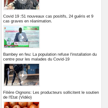
Covid 19 :51 nouveaux cas positifs, 24 guéris et 9
cas graves en réanimation.
Bambey en feu: La population refuse l'installation du
centre pour les malades du Covid-19
Filière Oignons: Les producteurs sollicitent le soutien
de l'Etat (Vidéo)