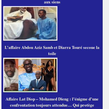
aux siens
L’affaire Abdou Aziz Samb et Diarra Touré secoue la
toile
Affaire Lat Diop – Mohamed Dieng : l’énigme d’une
confrontation toujours attendue… Qui protège