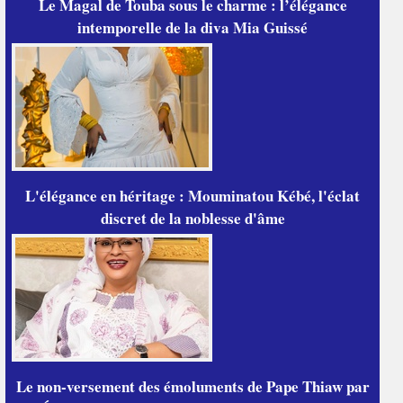
Le Magal de Touba sous le charme : l’élégance
intemporelle de la diva Mia Guissé
L'élégance en héritage : Mouminatou Kébé, l'éclat
discret de la noblesse d'âme
Le non-versement des émoluments de Pape Thiaw par