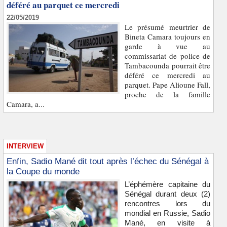
déféré au parquet ce mercredi
22/05/2019
Le présumé meurtrier de
Bineta Camara toujours en
garde à vue au
commissariat de police de
Tambacounda pourrait être
déféré ce mercredi au
parquet. Pape Alioune Fall,
proche de la famille
Camara, a...
INTERVIEW
Enfin, Sadio Mané dit tout après l’échec du Sénégal à
la Coupe du monde
L’éphémère capitaine du
Sénégal durant deux (2)
rencontres lors du
mondial en Russie, Sadio
Mané, en visite à