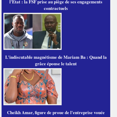
l'État : la FSF prise au piège de ses engagements
contractuels
L'indiscutable magnétisme de Mariam Ba : Quand la
grâce épouse le talent
Cheikh Amar, figure de proue de l'entreprise vouée