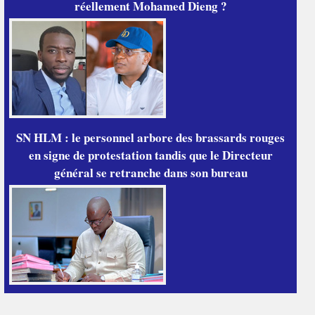
réellement Mohamed Dieng ?
SN HLM : le personnel arbore des brassards rouges
en signe de protestation tandis que le Directeur
général se retranche dans son bureau