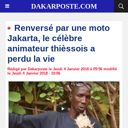
DAKARPOSTE.COM
Renversé par une moto
Jakarta, le célèbre
animateur thièssois a
perdu la vie
Rédigé par Dakarposte le Jeudi 4 Janvier 2018 à 09:56 modifié
le Jeudi 4 Janvier 2018 - 10:06