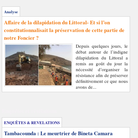
Analyse
Affaire de la dilapidation du Littoral- Et si l’on
constitutionnalisait la préservation de cette partie de
notre Foncier ?
Depuis quelques jours, le
débat autour de l’indigne
dilapidation du Littoral a
remis au goût du jour la
nécessité d’organiser la
résistance afin de préserver
définitivement ce que nous
avons de...
Enquêtes et révélations
ENQUÊTES & REVELATIONS
Tambacounda : Le meurtrier de Bineta Camara