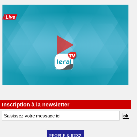
Inscription à la newsletter
PEOPLE & BUZZ