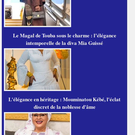
Le Magal de Touba sous le charme : l’élégance
intemporelle de la diva Mia Guissé
L'élégance en héritage : Mouminatou Kébé, l'éclat
discret de la noblesse d'âme