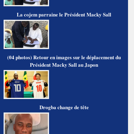
La cojem parraine le Président Macky Sall
(04 photos) Retour en images sur le déplacement du
Président Macky Sall au Japon
Drogba change de tête