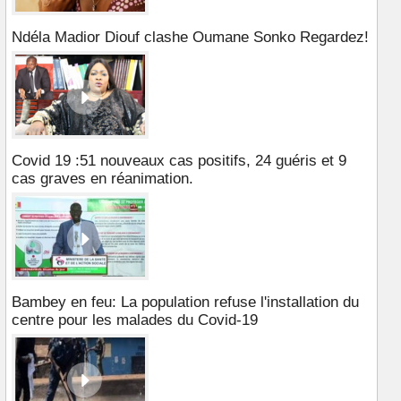
Ndéla Madior Diouf clashe Oumane Sonko Regardez!
Covid 19 :51 nouveaux cas positifs, 24 guéris et 9
cas graves en réanimation.
Bambey en feu: La population refuse l'installation du
centre pour les malades du Covid-19