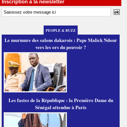
Inscription à la newsletter
PEOPLE & BUZZ
Le murmure des salons dakarois : Pape Malick Ndour
vers les ors du pouvoir ?
Les fastes de la République : la Première Dame du
Sénégal attendue à Paris