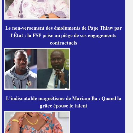
Le non-versement des émoluments de Pape Thiaw par
l'État : la FSF prise au piège de ses engagements
contractuels
L'indiscutable magnétisme de Mariam Ba : Quand la
grâce épouse le talent