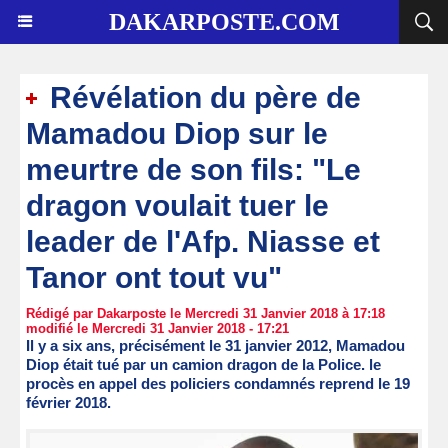
DAKARPOSTE.COM
Révélation du père de
Mamadou Diop sur le
meurtre de son fils: "Le
dragon voulait tuer le
leader de l'Afp. Niasse et
Tanor ont tout vu"
Rédigé par Dakarposte le Mercredi 31 Janvier 2018 à 17:18
modifié le Mercredi 31 Janvier 2018 - 17:21
Il y a six ans, précisément le 31 janvier 2012, Mamadou
Diop était tué par un camion dragon de la Police. le
procès en appel des policiers condamnés reprend le 19
février 2018.