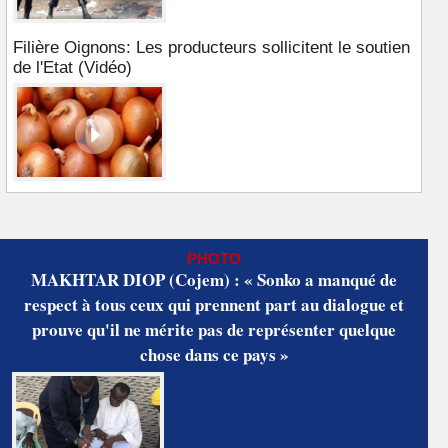
Filière Oignons: Les producteurs sollicitent le soutien
de l'Etat (Vidéo)
PHOTO
MAKHTAR DIOP (Cojem) : « Sonko a manqué de
respect à tous ceux qui prennent part au dialogue et
prouve qu'il ne mérite pas de représenter quelque
chose dans ce pays »