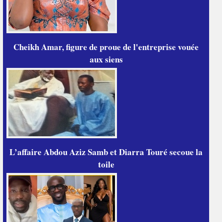
Cheikh Amar, figure de proue de l'entreprise vouée
aux siens
L’affaire Abdou Aziz Samb et Diarra Touré secoue la
toile