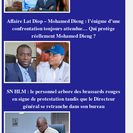
Affaire Lat Diop – Mohamed Dieng : l’énigme d’une
confrontation toujours attendue… Qui protège
réellement Mohamed Dieng ?
SN HLM : le personnel arbore des brassards rouges
en signe de protestation tandis que le Directeur
général se retranche dans son bureau