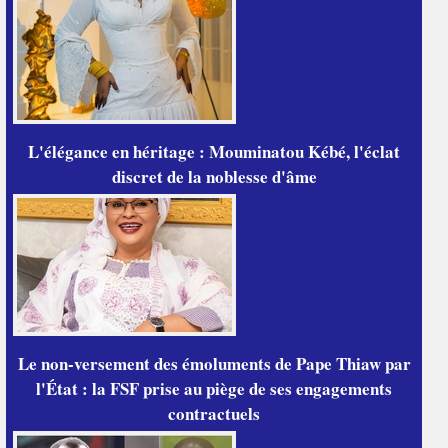
L'élégance en héritage : Mouminatou Kébé, l'éclat
discret de la noblesse d'âme
Le non-versement des émoluments de Pape Thiaw par
l'État : la FSF prise au piège de ses engagements
contractuels