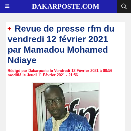
DAKARPOSTE.COM
Revue de presse rfm du
vendredi 12 février 2021
par Mamadou Mohamed
Ndiaye
Rédigé par Dakarposte le Vendredi 12 Février 2021 à 00:56
modifié le Jeudi 11 Février 2021 - 21:56