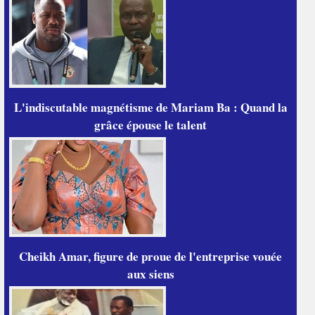
L'indiscutable magnétisme de Mariam Ba : Quand la
grâce épouse le talent
Cheikh Amar, figure de proue de l'entreprise vouée
aux siens