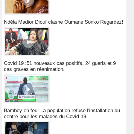
Ndéla Madior Diouf clashe Oumane Sonko Regardez!
Covid 19 :51 nouveaux cas positifs, 24 guéris et 9
cas graves en réanimation.
Bambey en feu: La population refuse l'installation du
centre pour les malades du Covid-19