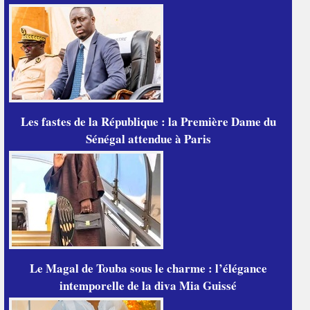
Les fastes de la République : la Première Dame du
Sénégal attendue à Paris
Le Magal de Touba sous le charme : l’élégance
intemporelle de la diva Mia Guissé