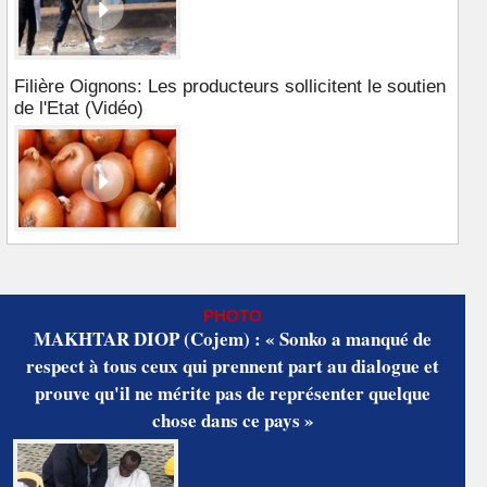
Filière Oignons: Les producteurs sollicitent le soutien
de l'Etat (Vidéo)
PHOTO
MAKHTAR DIOP (Cojem) : « Sonko a manqué de
respect à tous ceux qui prennent part au dialogue et
prouve qu'il ne mérite pas de représenter quelque
chose dans ce pays »