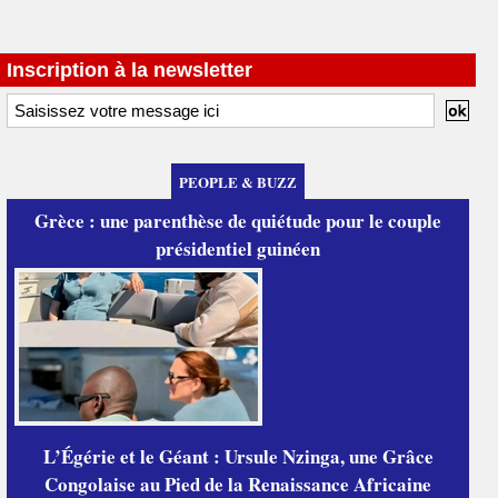
Inscription à la newsletter
PEOPLE & BUZZ
Grèce : une parenthèse de quiétude pour le couple
présidentiel guinéen
L’Égérie et le Géant : Ursule Nzinga, une Grâce
Congolaise au Pied de la Renaissance Africaine