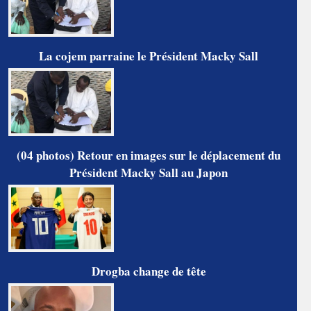
La cojem parraine le Président Macky Sall
(04 photos) Retour en images sur le déplacement du
Président Macky Sall au Japon
Drogba change de tête