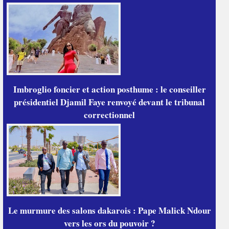
Imbroglio foncier et action posthume : le conseiller
présidentiel Djamil Faye renvoyé devant le tribunal
correctionnel
Le murmure des salons dakarois : Pape Malick Ndour
vers les ors du pouvoir ?