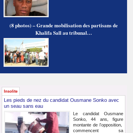
(8 photos) – Grande mobilisation des partisans de
Khalifa Sall au tribunal…
Insolite
Les pieds de nez du candidat Ousmane Sonko avec
un seau sans eau
Le candidat Ousmane
Sonko, 44 ans, figure
montante de l'opposition,
commencent sa