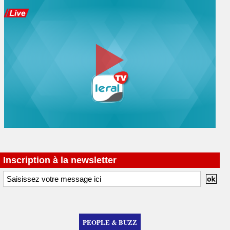
Inscription à la newsletter
PEOPLE & BUZZ