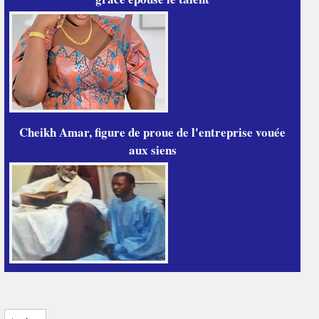
Cheikh Amar, figure de proue de l'entreprise vouée
aux siens