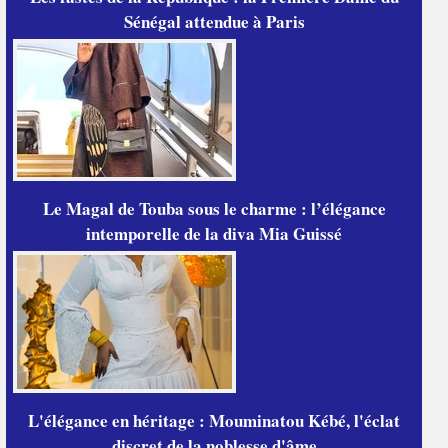
Sénégal attendue à Paris
Le Magal de Touba sous le charme : l’élégance
intemporelle de la diva Mia Guissé
L'élégance en héritage : Mouminatou Kébé, l'éclat
discret de la noblesse d'âme