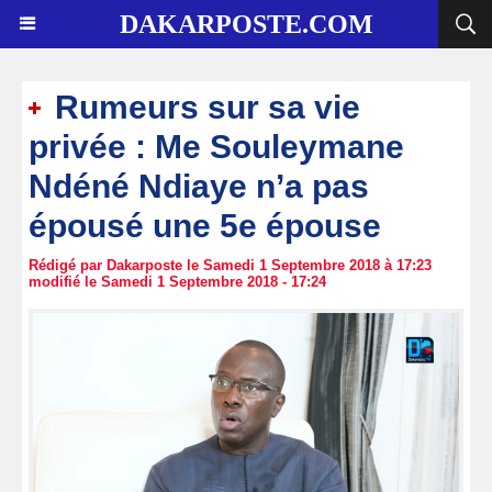
DAKARPOSTE.COM
Rumeurs sur sa vie
privée : Me Souleymane
Ndéné Ndiaye n’a pas
épousé une 5e épouse
Rédigé par Dakarposte le Samedi 1 Septembre 2018 à 17:23
modifié le Samedi 1 Septembre 2018 - 17:24