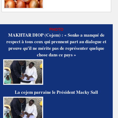
PHOTO
MAKHTAR DIOP (Cojem) : « Sonko a manqué de
respect à tous ceux qui prennent part au dialogue et
prouve qu'il ne mérite pas de représenter quelque
chose dans ce pays »
La cojem parraine le Président Macky Sall