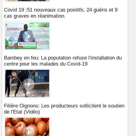
Covid 19 :51 nouveaux cas positifs, 24 guéris et 9
cas graves en réanimation.
Bambey en feu: La population refuse l'installation du
centre pour les malades du Covid-19
Filière Oignons: Les producteurs sollicitent le soutien
de l'Etat (Vidéo)