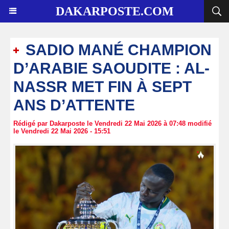
DAKARPOSTE.COM
SADIO MANÉ CHAMPION
D’ARABIE SAOUDITE : AL-
NASSR MET FIN À SEPT
ANS D’ATTENTE
Rédigé par Dakarposte le Vendredi 22 Mai 2026 à 07:48 modifié
le Vendredi 22 Mai 2026 - 15:51