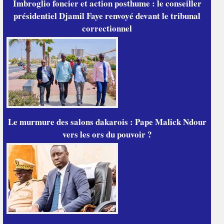
Imbroglio foncier et action posthume : le conseiller
présidentiel Djamil Faye renvoyé devant le tribunal
correctionnel
Le murmure des salons dakarois : Pape Malick Ndour
vers les ors du pouvoir ?