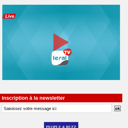
Inscription à la newsletter
PEOPLE & BUZZ