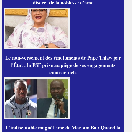
discret de la noblesse d'âme
Le non-versement des émoluments de Pape Thiaw par
l'État : la FSF prise au piège de ses engagements
contractuels
L'indiscutable magnétisme de Mariam Ba : Quand la