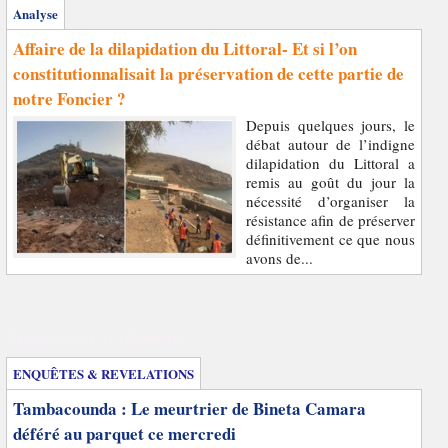
Analyse
Affaire de la dilapidation du Littoral- Et si l’on
constitutionnalisait la préservation de cette partie de
notre Foncier ?
Depuis quelques jours, le
débat autour de l’indigne
dilapidation du Littoral a
remis au goût du jour la
nécessité d’organiser la
résistance afin de préserver
définitivement ce que nous
avons de...
Enquêtes et révélations
ENQUÊTES & REVELATIONS
Tambacounda : Le meurtrier de Bineta Camara
déféré au parquet ce mercredi