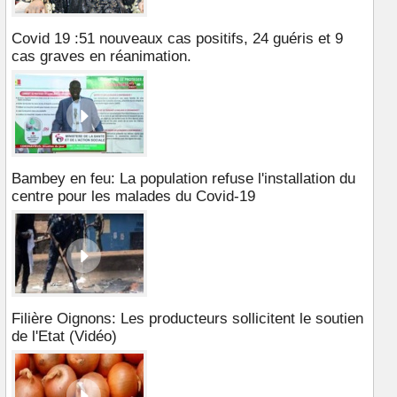
Covid 19 :51 nouveaux cas positifs, 24 guéris et 9
cas graves en réanimation.
Bambey en feu: La population refuse l'installation du
centre pour les malades du Covid-19
Filière Oignons: Les producteurs sollicitent le soutien
de l'Etat (Vidéo)