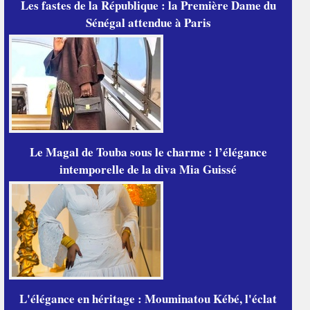
Les fastes de la République : la Première Dame du
Sénégal attendue à Paris
Le Magal de Touba sous le charme : l’élégance
intemporelle de la diva Mia Guissé
L'élégance en héritage : Mouminatou Kébé, l'éclat