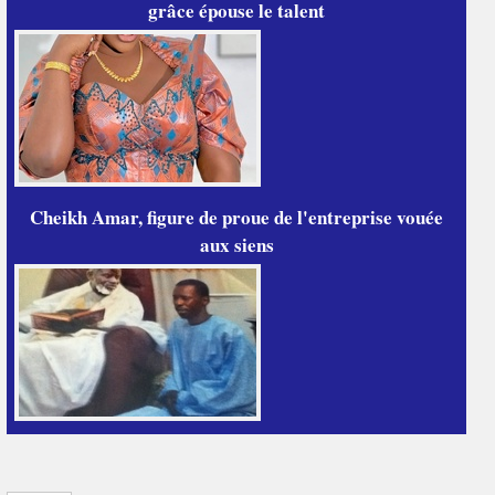
grâce épouse le talent
Cheikh Amar, figure de proue de l'entreprise vouée
aux siens