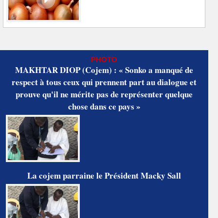
PHOTO
MAKHTAR DIOP (Cojem) : « Sonko a manqué de
respect à tous ceux qui prennent part au dialogue et
prouve qu'il ne mérite pas de représenter quelque
chose dans ce pays »
La cojem parraine le Président Macky Sall