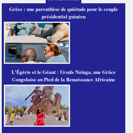
Grèce : une parenthèse de quiétude pour le couple
présidentiel guinéen
L’Égérie et le Géant : Ursule Nzinga, une Grâce
Congolaise au Pied de la Renaissance Africaine