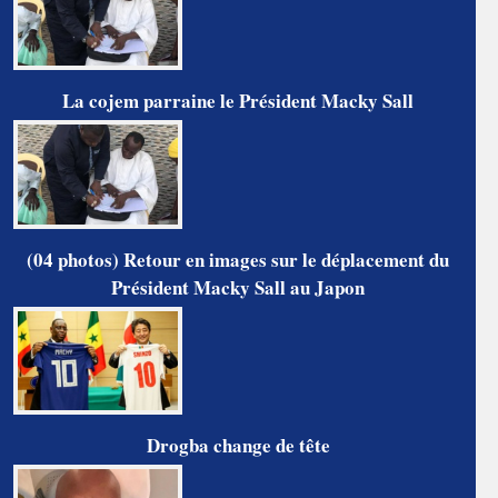
La cojem parraine le Président Macky Sall
(04 photos) Retour en images sur le déplacement du
Président Macky Sall au Japon
Drogba change de tête