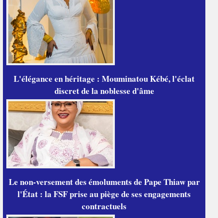
L'élégance en héritage : Mouminatou Kébé, l'éclat
discret de la noblesse d'âme
Le non-versement des émoluments de Pape Thiaw par
l'État : la FSF prise au piège de ses engagements
contractuels