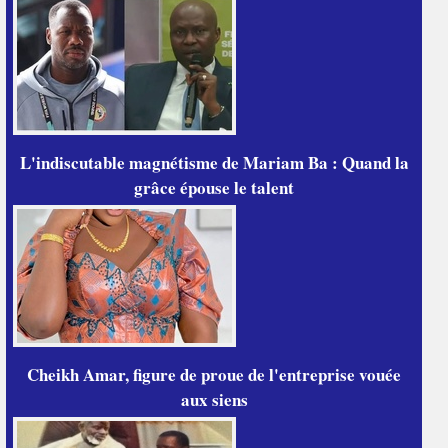
L'indiscutable magnétisme de Mariam Ba : Quand la
grâce épouse le talent
Cheikh Amar, figure de proue de l'entreprise vouée
aux siens