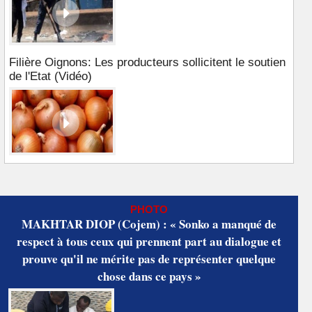
Filière Oignons: Les producteurs sollicitent le soutien
de l'Etat (Vidéo)
PHOTO
MAKHTAR DIOP (Cojem) : « Sonko a manqué de
respect à tous ceux qui prennent part au dialogue et
prouve qu'il ne mérite pas de représenter quelque
chose dans ce pays »