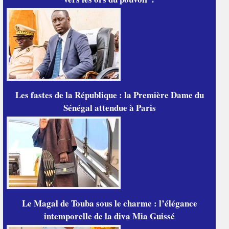
Les fastes de la République : la Première Dame du
Sénégal attendue à Paris
Le Magal de Touba sous le charme : l’élégance
intemporelle de la diva Mia Guissé