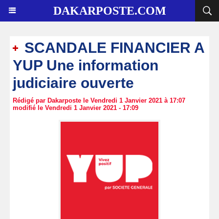
DAKARPOSTE.COM
SCANDALE FINANCIER A
YUP Une information
judiciaire ouverte
Rédigé par Dakarposte le Vendredi 1 Janvier 2021 à 17:07
modifié le Vendredi 1 Janvier 2021 - 17:09