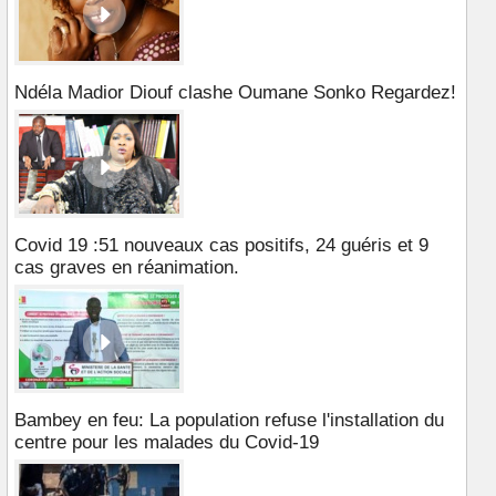
Ndéla Madior Diouf clashe Oumane Sonko Regardez!
Covid 19 :51 nouveaux cas positifs, 24 guéris et 9
cas graves en réanimation.
Bambey en feu: La population refuse l'installation du
centre pour les malades du Covid-19