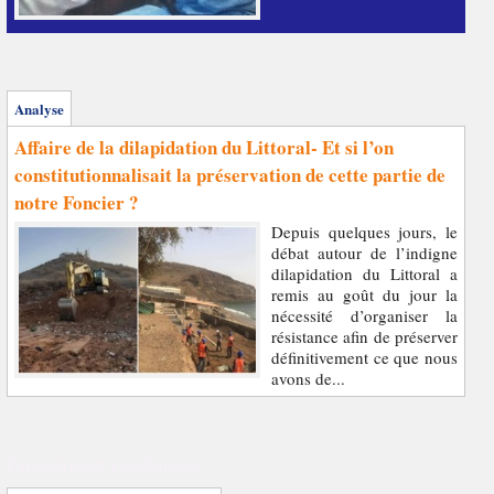
Analyse
Affaire de la dilapidation du Littoral- Et si l’on
constitutionnalisait la préservation de cette partie de
notre Foncier ?
Depuis quelques jours, le
débat autour de l’indigne
dilapidation du Littoral a
remis au goût du jour la
nécessité d’organiser la
résistance afin de préserver
définitivement ce que nous
avons de...
Enquêtes et révélations