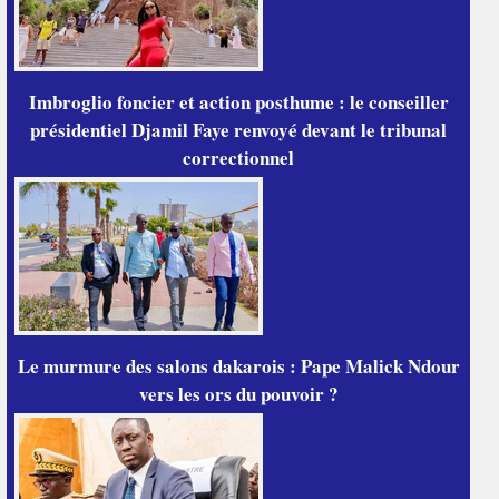
Imbroglio foncier et action posthume : le conseiller
présidentiel Djamil Faye renvoyé devant le tribunal
correctionnel
Le murmure des salons dakarois : Pape Malick Ndour
vers les ors du pouvoir ?