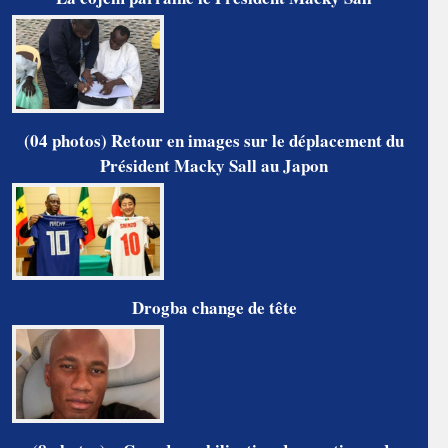
(04 photos) Retour en images sur le déplacement du
Président Macky Sall au Japon
Drogba change de tête