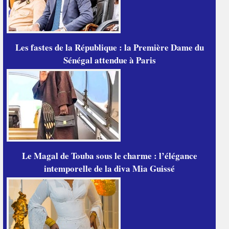
Les fastes de la République : la Première Dame du
Sénégal attendue à Paris
Le Magal de Touba sous le charme : l’élégance
intemporelle de la diva Mia Guissé