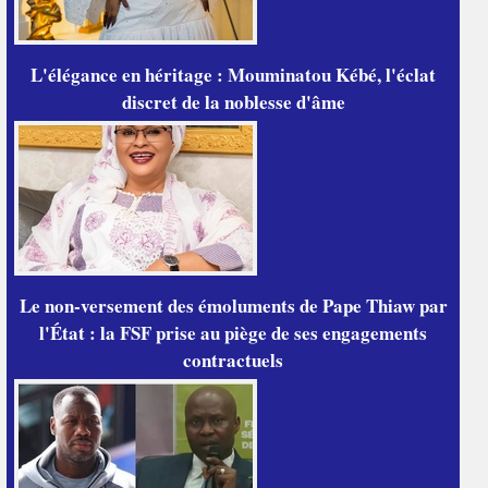
L'élégance en héritage : Mouminatou Kébé, l'éclat
discret de la noblesse d'âme
Le non-versement des émoluments de Pape Thiaw par
l'État : la FSF prise au piège de ses engagements
contractuels