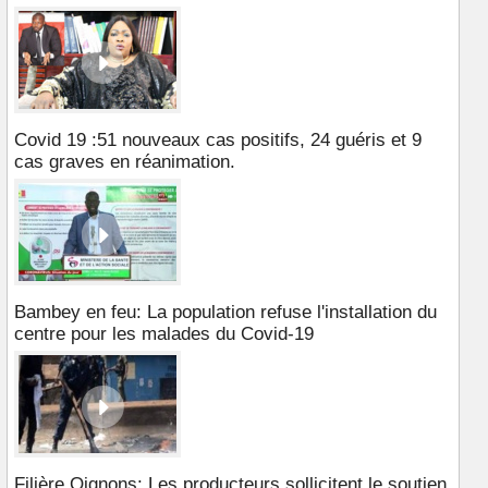
Covid 19 :51 nouveaux cas positifs, 24 guéris et 9
cas graves en réanimation.
Bambey en feu: La population refuse l'installation du
centre pour les malades du Covid-19
Filière Oignons: Les producteurs sollicitent le soutien