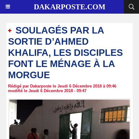
DAKARPOSTE.COM
SOULAGÉS PAR LA
SORTIE D’AHMED
KHALIFA, LES DISCIPLES
FONT LE MÉNAGE À LA
MORGUE
Rédigé par Dakarposte le Jeudi 6 Décembre 2018 à 09:46
modifié le Jeudi 6 Décembre 2018 - 09:47