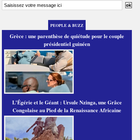
PEOPLE & BUZZ
Grèce : une parenthèse de quiétude pour le couple
présidentiel guinéen
L’Égérie et le Géant : Ursule Nzinga, une Grâce
Congolaise au Pied de la Renaissance Africaine