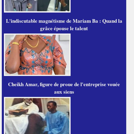
L'indiscutable magnétisme de Mariam Ba : Quand la
grâce épouse le talent
Cheikh Amar, figure de proue de l'entreprise vouée
aux siens