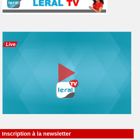
Inscription à la newsletter