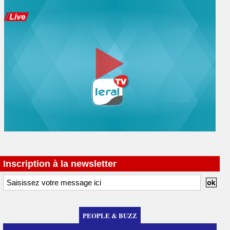
Inscription à la newsletter
PEOPLE & BUZZ