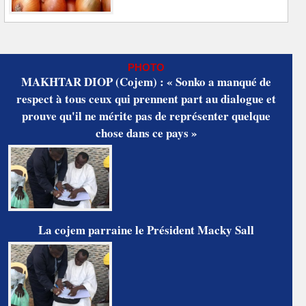
PHOTO
MAKHTAR DIOP (Cojem) : « Sonko a manqué de
respect à tous ceux qui prennent part au dialogue et
prouve qu'il ne mérite pas de représenter quelque
chose dans ce pays »
La cojem parraine le Président Macky Sall