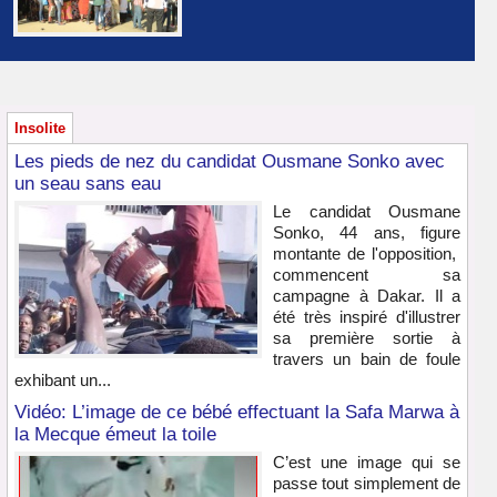
Insolite
Les pieds de nez du candidat Ousmane Sonko avec
un seau sans eau
Le candidat Ousmane
Sonko, 44 ans, figure
montante de l'opposition,
commencent sa
campagne à Dakar. Il a
été très inspiré d'illustrer
sa première sortie à
travers un bain de foule
exhibant un...
Vidéo: L’image de ce bébé effectuant la Safa Marwa à
la Mecque émeut la toile
C’est une image qui se
passe tout simplement de