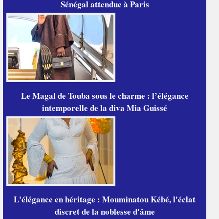
Sénégal attendue à Paris
Le Magal de Touba sous le charme : l’élégance
intemporelle de la diva Mia Guissé
L'élégance en héritage : Mouminatou Kébé, l'éclat
discret de la noblesse d'âme