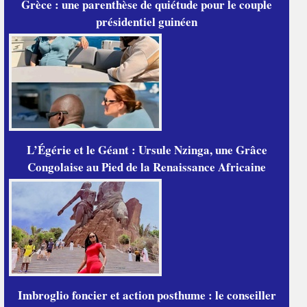
Grèce : une parenthèse de quiétude pour le couple
présidentiel guinéen
L’Égérie et le Géant : Ursule Nzinga, une Grâce
Congolaise au Pied de la Renaissance Africaine
Imbroglio foncier et action posthume : le conseiller