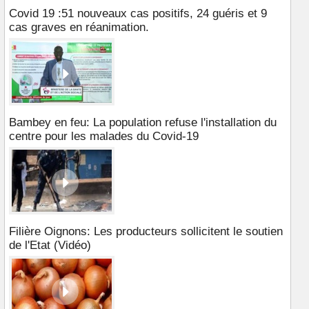
Covid 19 :51 nouveaux cas positifs, 24 guéris et 9
cas graves en réanimation.
Bambey en feu: La population refuse l'installation du
centre pour les malades du Covid-19
Filière Oignons: Les producteurs sollicitent le soutien
de l'Etat (Vidéo)