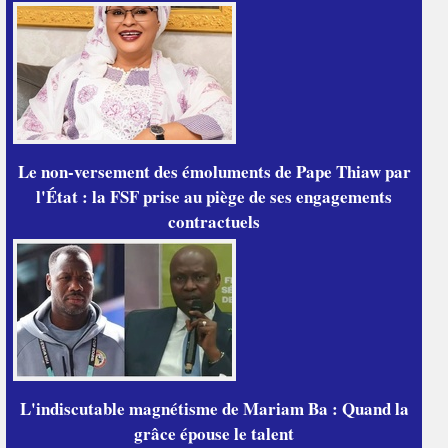
Le non-versement des émoluments de Pape Thiaw par
l'État : la FSF prise au piège de ses engagements
contractuels
L'indiscutable magnétisme de Mariam Ba : Quand la
grâce épouse le talent