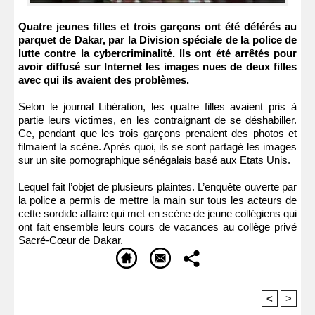
Quatre jeunes filles et trois garçons ont été déférés au
parquet de Dakar, par la Division spéciale de la police de
lutte contre la cybercriminalité. Ils ont été arrêtés pour
avoir diffusé sur Internet les images nues de deux filles
avec qui ils avaient des problèmes.
Selon le journal Libération, les quatre filles avaient pris à
partie leurs victimes, en les contraignant de se déshabiller.
Ce, pendant que les trois garçons prenaient des photos et
filmaient la scène. Après quoi, ils se sont partagé les images
sur un site pornographique sénégalais basé aux Etats Unis.
Lequel fait l’objet de plusieurs plaintes. L’enquête ouverte par
la police a permis de mettre la main sur tous les acteurs de
cette sordide affaire qui met en scène de jeune collégiens qui
ont fait ensemble leurs cours de vacances au collège privé
Sacré-Cœur de Dakar.
<
>
Recommandé Pour Vous