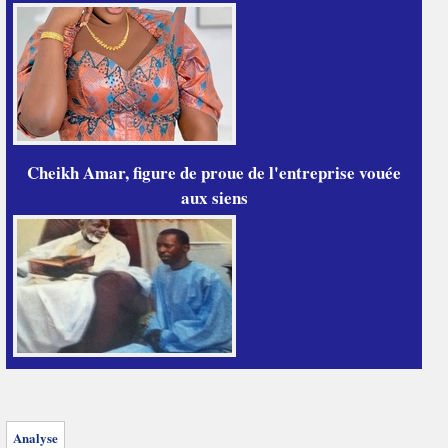
Cheikh Amar, figure de proue de l'entreprise vouée
aux siens
Analyse