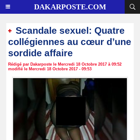
DAKARPOSTE.COM
Scandale sexuel: Quatre
collégiennes au cœur d’une
sordide affaire
Rédigé par Dakarposte le Mercredi 18 Octobre 2017 à 09:52
modifié le Mercredi 18 Octobre 2017 - 09:53