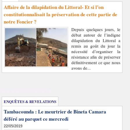
Affaire de la dilapidation du Littoral- Et si l’on
constitutionnalisait la préservation de cette partie de
notre Foncier ?
Depuis quelques jours, le
débat autour de l’indigne
dilapidation du Littoral a
remis au goût du jour la
nécessité d’organiser la
résistance afin de préserver
définitivement ce que nous
avons de...
Enquêtes et révélations
ENQUÊTES & REVELATIONS
Tambacounda : Le meurtrier de Bineta Camara
déféré au parquet ce mercredi
22/05/2019