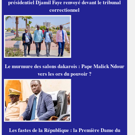
présidentiel Djamil Faye renvoyé devant le tribunal
correctionnel
Le murmure des salons dakarois : Pape Malick Ndour
vers les ors du pouvoir ?
Les fastes de la République : la Première Dame du