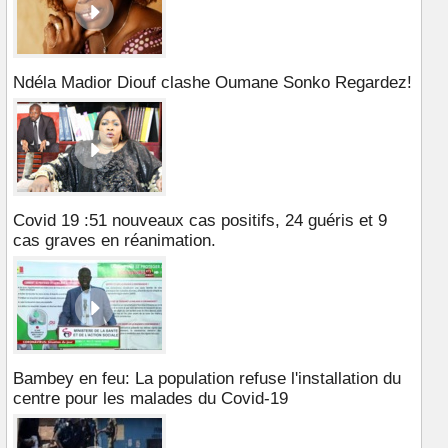
Ndéla Madior Diouf clashe Oumane Sonko Regardez!
Covid 19 :51 nouveaux cas positifs, 24 guéris et 9
cas graves en réanimation.
Bambey en feu: La population refuse l'installation du
centre pour les malades du Covid-19