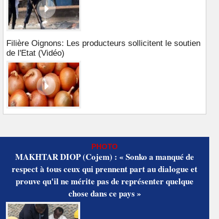
Filière Oignons: Les producteurs sollicitent le soutien
de l'Etat (Vidéo)
PHOTO
MAKHTAR DIOP (Cojem) : « Sonko a manqué de
respect à tous ceux qui prennent part au dialogue et
prouve qu'il ne mérite pas de représenter quelque
chose dans ce pays »