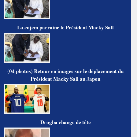
La cojem parraine le Président Macky Sall
(04 photos) Retour en images sur le déplacement du
Président Macky Sall au Japon
Drogba change de tête