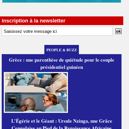
Inscription à la newsletter
PEOPLE & BUZZ
Grèce : une parenthèse de quiétude pour le couple
présidentiel guinéen
L’Égérie et le Géant : Ursule Nzinga, une Grâce
Congolaise au Pied de la Renaissance Africaine