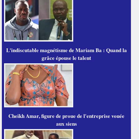
L'indiscutable magnétisme de Mariam Ba : Quand la
grâce épouse le talent
Cheikh Amar, figure de proue de l'entreprise vouée
aux siens