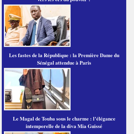
Les fastes de la République : la Première Dame du
Sénégal attendue à Paris
Le Magal de Touba sous le charme : l’élégance
intemporelle de la diva Mia Guissé