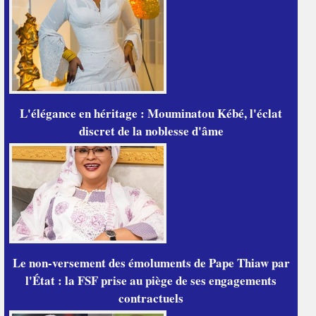
L'élégance en héritage : Mouminatou Kébé, l'éclat
discret de la noblesse d'âme
Le non-versement des émoluments de Pape Thiaw par
l'État : la FSF prise au piège de ses engagements
contractuels