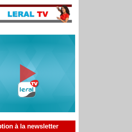
ption à la newsletter