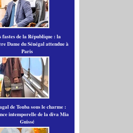
 fastes de la République : la
re Dame du Sénégal attendue à
Paris
gal de Touba sous le charme :
ance intemporelle de la diva Mia
Guissé