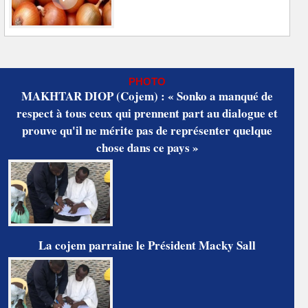
PHOTO
MAKHTAR DIOP (Cojem) : « Sonko a manqué de
respect à tous ceux qui prennent part au dialogue et
prouve qu'il ne mérite pas de représenter quelque
chose dans ce pays »
La cojem parraine le Président Macky Sall