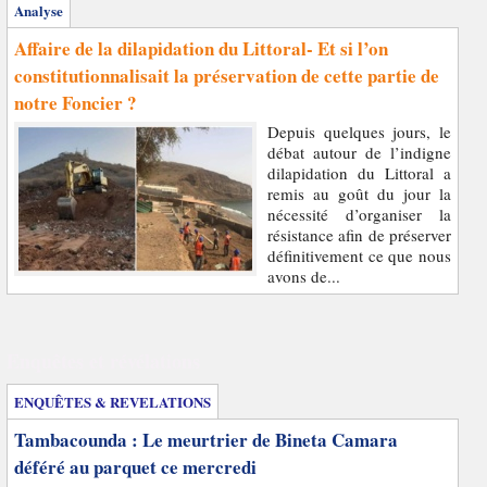
Analyse
Affaire de la dilapidation du Littoral- Et si l’on
constitutionnalisait la préservation de cette partie de
notre Foncier ?
Depuis quelques jours, le
débat autour de l’indigne
dilapidation du Littoral a
remis au goût du jour la
nécessité d’organiser la
résistance afin de préserver
définitivement ce que nous
avons de...
Enquêtes et révélations
ENQUÊTES & REVELATIONS
Tambacounda : Le meurtrier de Bineta Camara
déféré au parquet ce mercredi