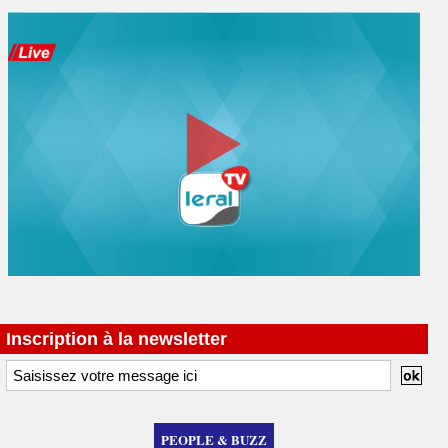
Inscription à la newsletter
PEOPLE & BUZZ