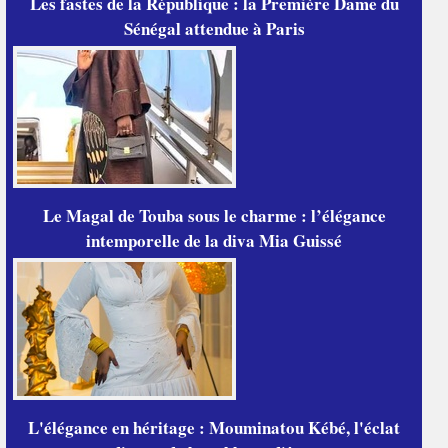
Les fastes de la République : la Première Dame du
Sénégal attendue à Paris
Le Magal de Touba sous le charme : l’élégance
intemporelle de la diva Mia Guissé
L'élégance en héritage : Mouminatou Kébé, l'éclat