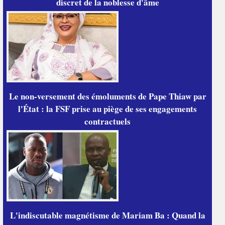
discret de la noblesse d'âme
Le non-versement des émoluments de Pape Thiaw par
l'État : la FSF prise au piège de ses engagements
contractuels
L'indiscutable magnétisme de Mariam Ba : Quand la