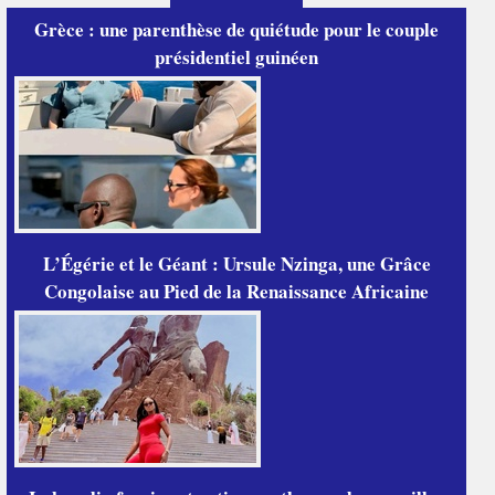
Grèce : une parenthèse de quiétude pour le couple
présidentiel guinéen
L’Égérie et le Géant : Ursule Nzinga, une Grâce
Congolaise au Pied de la Renaissance Africaine