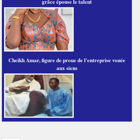
grâce épouse le talent
Cheikh Amar, figure de proue de l'entreprise vouée
aux siens