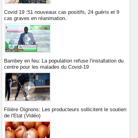
Covid 19 :51 nouveaux cas positifs, 24 guéris et 9
cas graves en réanimation.
Bambey en feu: La population refuse l'installation du
centre pour les malades du Covid-19
Filière Oignons: Les producteurs sollicitent le soutien
de l'Etat (Vidéo)