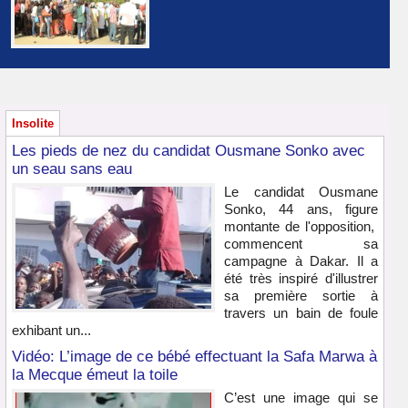
Insolite
Les pieds de nez du candidat Ousmane Sonko avec
un seau sans eau
Le candidat Ousmane
Sonko, 44 ans, figure
montante de l'opposition,
commencent sa
campagne à Dakar. Il a
été très inspiré d'illustrer
sa première sortie à
travers un bain de foule
exhibant un...
Vidéo: L’image de ce bébé effectuant la Safa Marwa à
la Mecque émeut la toile
C’est une image qui se