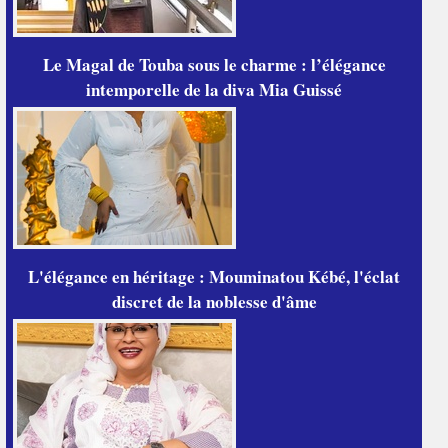
Le Magal de Touba sous le charme : l’élégance
intemporelle de la diva Mia Guissé
L'élégance en héritage : Mouminatou Kébé, l'éclat
discret de la noblesse d'âme