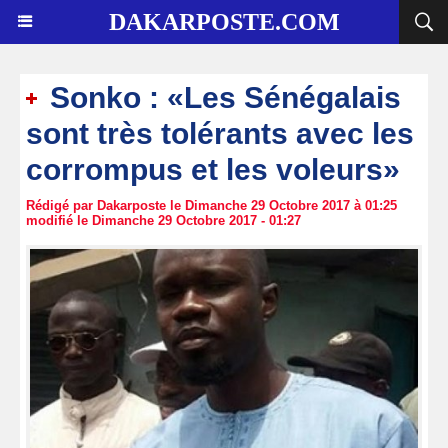
DAKARPOSTE.COM
Sonko : «Les Sénégalais
sont très tolérants avec les
corrompus et les voleurs»
Rédigé par Dakarposte le Dimanche 29 Octobre 2017 à 01:25
modifié le Dimanche 29 Octobre 2017 - 01:27