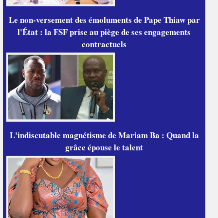
Le non-versement des émoluments de Pape Thiaw par
l'État : la FSF prise au piège de ses engagements
contractuels
L'indiscutable magnétisme de Mariam Ba : Quand la
grâce épouse le talent