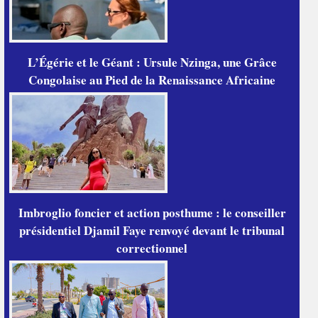
L’Égérie et le Géant : Ursule Nzinga, une Grâce
Congolaise au Pied de la Renaissance Africaine
Imbroglio foncier et action posthume : le conseiller
présidentiel Djamil Faye renvoyé devant le tribunal
correctionnel