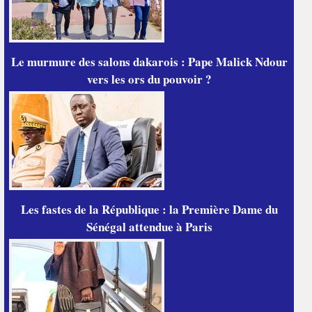
Le murmure des salons dakarois : Pape Malick Ndour
vers les ors du pouvoir ?
Les fastes de la République : la Première Dame du
Sénégal attendue à Paris