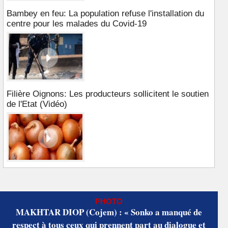
Bambey en feu: La population refuse l'installation du
centre pour les malades du Covid-19
Filière Oignons: Les producteurs sollicitent le soutien
de l'Etat (Vidéo)
PHOTO
MAKHTAR DIOP (Cojem) : « Sonko a manqué de
respect à tous ceux qui prennent part au dialogue et