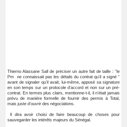
Thierno Alassane Sall de préciser un autre fait de taille : ''le
Pm ne connaissait pas les détails du contrat qu'il a signé ''
avant de signaler qu'il avait, lui-même, apposé sa signature
en son temps sur un protocole d'accord et non sur un pré-
contrat. En termes plus clairs, mentionne-t-il, il n'était jamais
prévu de manière formelle de fournir des permis à Total,
mais juste d'ouvrir des négociations.
Il dira avoir choisi de faire beaucoup de choses pour
sauvegarder les intérêts majeurs du Sénégal.