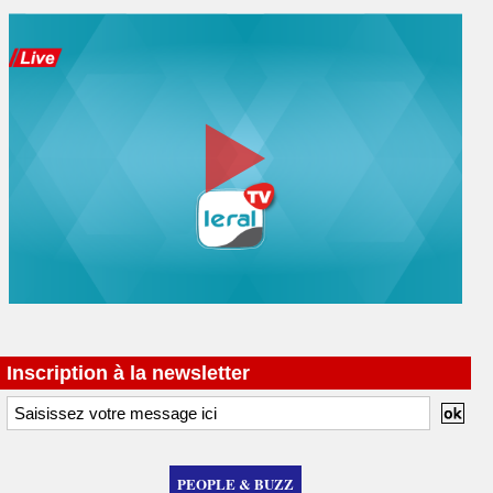
Inscription à la newsletter
PEOPLE & BUZZ