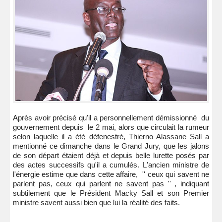
Après avoir précisé qu'il a personnellement démissionné du
gouvernement depuis le 2 mai, alors que circulait la rumeur
selon laquelle il a été défenestré, Thierno Alassane Sall a
mentionné ce dimanche dans le Grand Jury, que les jalons
de son départ étaient déjà et depuis belle lurette posés par
des actes successifs qu'il a cumulés. L'ancien ministre de
l'énergie estime que dans cette affaire, '' ceux qui savent ne
parlent pas, ceux qui parlent ne savent pas '' , indiquant
subtilement que le Président Macky Sall et son Premier
ministre savent aussi bien que lui la réalité des faits.