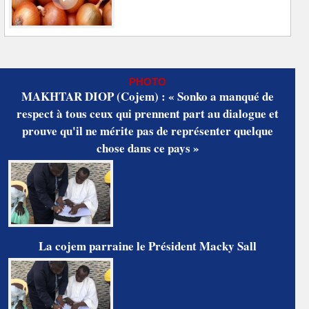
PHOTO
MAKHTAR DIOP (Cojem) : « Sonko a manqué de
respect à tous ceux qui prennent part au dialogue et
prouve qu'il ne mérite pas de représenter quelque
chose dans ce pays »
La cojem parraine le Président Macky Sall