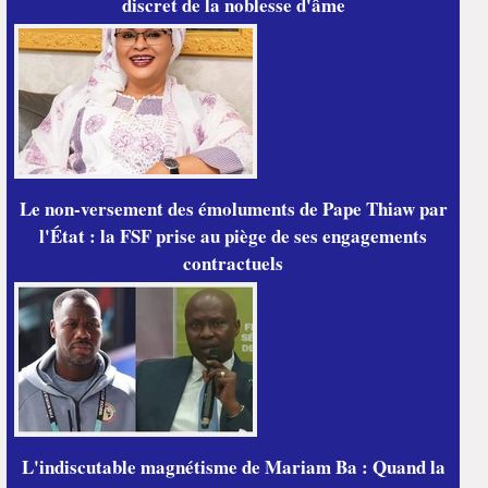
discret de la noblesse d'âme
Le non-versement des émoluments de Pape Thiaw par
l'État : la FSF prise au piège de ses engagements
contractuels
L'indiscutable magnétisme de Mariam Ba : Quand la