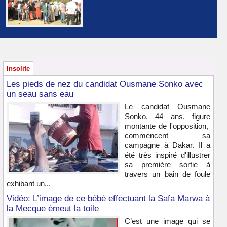
Insolite
Les pieds de nez du candidat Ousmane Sonko avec
un seau sans eau
Le candidat Ousmane
Sonko, 44 ans, figure
montante de l'opposition,
commencent sa
campagne à Dakar. Il a
été très inspiré d'illustrer
sa première sortie à
travers un bain de foule
exhibant un...
Vidéo: L’image de ce bébé effectuant la Safa Marwa à
la Mecque émeut la toile
C’est une image qui se