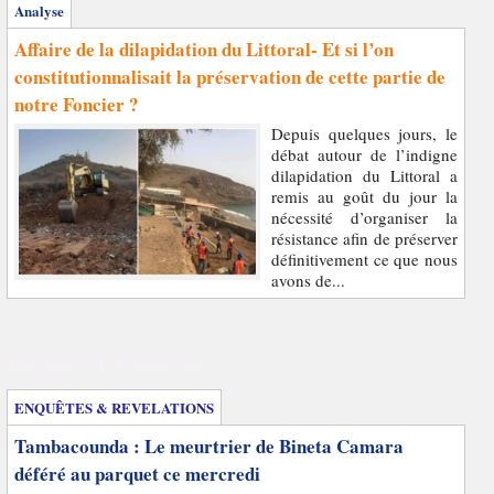
Analyse
Affaire de la dilapidation du Littoral- Et si l’on
constitutionnalisait la préservation de cette partie de
notre Foncier ?
Depuis quelques jours, le
débat autour de l’indigne
dilapidation du Littoral a
remis au goût du jour la
nécessité d’organiser la
résistance afin de préserver
définitivement ce que nous
avons de...
Enquêtes et révélations
ENQUÊTES & REVELATIONS
Tambacounda : Le meurtrier de Bineta Camara
déféré au parquet ce mercredi