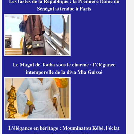
Les fastes de la République : la Première Dame du
Sénégal attendue à Paris
Le Magal de Touba sous le charme : l’élégance
intemporelle de la diva Mia Guissé
L'élégance en héritage : Mouminatou Kébé, l'éclat