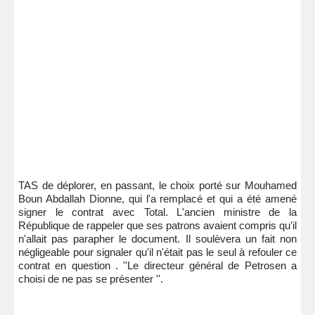
TAS de déplorer, en passant, le choix porté sur Mouhamed
Boun Abdallah Dionne, qui l'a remplacé et qui a été amené
signer le contrat avec Total. L'ancien ministre de la
République de rappeler que ses patrons avaient compris qu'il
n'allait pas parapher le document. Il soulèvera un fait non
négligeable pour signaler qu'il n'était pas le seul à refouler ce
contrat en question . ''Le directeur général de Petrosen a
choisi de ne pas se présenter ''.