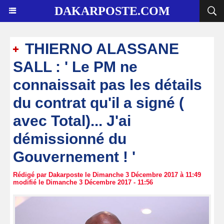
DAKARPOSTE.COM
THIERNO ALASSANE
SALL : ' Le PM ne
connaissait pas les détails
du contrat qu'il a signé (
avec Total)... J'ai
démissionné du
Gouvernement ! '
Rédigé par Dakarposte le Dimanche 3 Décembre 2017 à 11:49
modifié le Dimanche 3 Décembre 2017 - 11:56