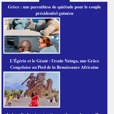
Grèce : une parenthèse de quiétude pour le couple
présidentiel guinéen
L’Égérie et le Géant : Ursule Nzinga, une Grâce
Congolaise au Pied de la Renaissance Africaine