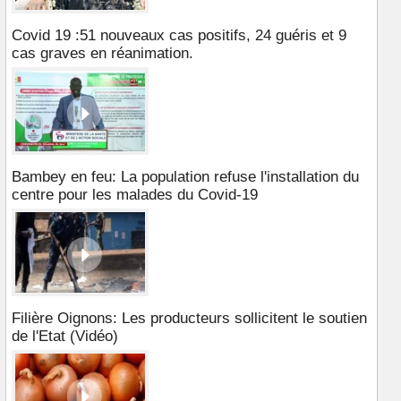
Covid 19 :51 nouveaux cas positifs, 24 guéris et 9
cas graves en réanimation.
Bambey en feu: La population refuse l'installation du
centre pour les malades du Covid-19
Filière Oignons: Les producteurs sollicitent le soutien
de l'Etat (Vidéo)