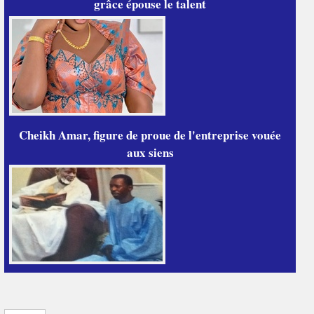
grâce épouse le talent
Cheikh Amar, figure de proue de l'entreprise vouée
aux siens