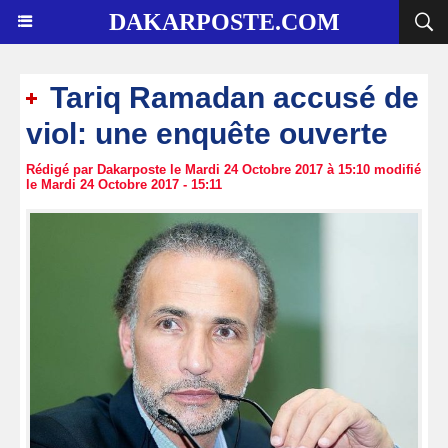
DAKARPOSTE.COM
Tariq Ramadan accusé de
viol: une enquête ouverte
Rédigé par Dakarposte le Mardi 24 Octobre 2017 à 15:10 modifié
le Mardi 24 Octobre 2017 - 15:11