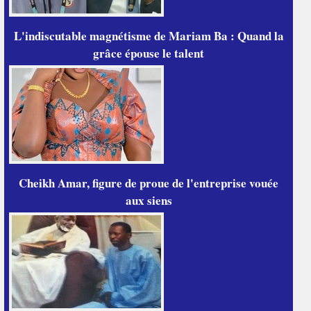
L'indiscutable magnétisme de Mariam Ba : Quand la
grâce épouse le talent
Cheikh Amar, figure de proue de l'entreprise vouée
aux siens