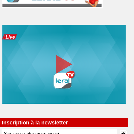
Inscription à la newsletter