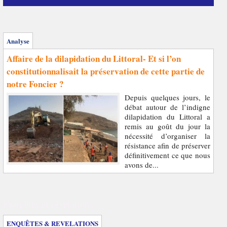
Analyse
Affaire de la dilapidation du Littoral- Et si l’on
constitutionnalisait la préservation de cette partie de
notre Foncier ?
Depuis quelques jours, le
débat autour de l’indigne
dilapidation du Littoral a
remis au goût du jour la
nécessité d’organiser la
résistance afin de préserver
définitivement ce que nous
avons de...
Enquêtes et révélations
ENQUÊTES & REVELATIONS