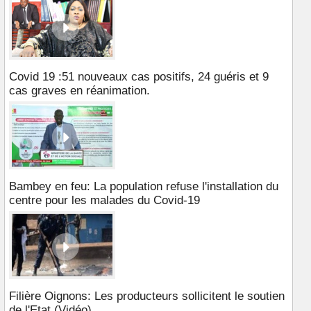
Covid 19 :51 nouveaux cas positifs, 24 guéris et 9
cas graves en réanimation.
Bambey en feu: La population refuse l'installation du
centre pour les malades du Covid-19
Filière Oignons: Les producteurs sollicitent le soutien
de l'Etat (Vidéo)