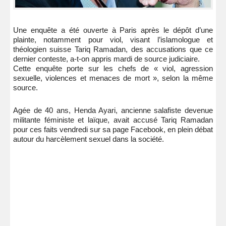
Une enquête a été ouverte à Paris après le dépôt d’une
plainte, notamment pour viol, visant l’islamologue et
théologien suisse Tariq Ramadan, des accusations que ce
dernier conteste, a-t-on appris mardi de source judiciaire.
Cette enquête porte sur les chefs de « viol, agression
sexuelle, violences et menaces de mort », selon la même
source.
Agée de 40 ans, Henda Ayari, ancienne salafiste devenue
militante féministe et laïque, avait accusé Tariq Ramadan
pour ces faits vendredi sur sa page Facebook, en plein débat
autour du harcèlement sexuel dans la société.