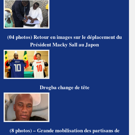
(04 photos) Retour en images sur le déplacement du
Président Macky Sall au Japon
Drogba change de tête
(8 photos) – Grande mobilisation des partisans de