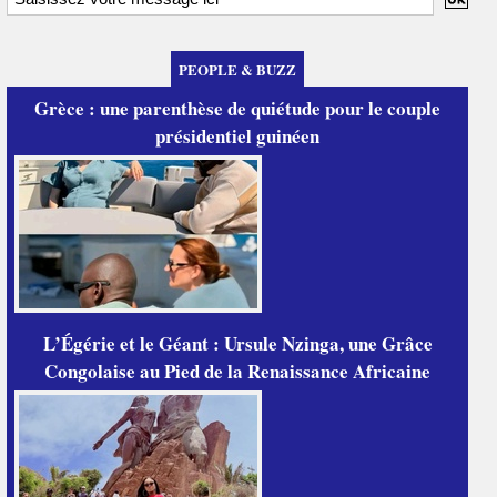
PEOPLE & BUZZ
Grèce : une parenthèse de quiétude pour le couple
présidentiel guinéen
L’Égérie et le Géant : Ursule Nzinga, une Grâce
Congolaise au Pied de la Renaissance Africaine