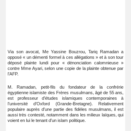
Via son avocat, Me Yassine Bouzrou, Tariq Ramadan a
opposé « un démenti formel à ces allégations » et à son tour
déposé plainte lundi pour « dénonciation calomnieuse »
contre Mme Ayari, selon une copie de la plainte obtenue par
l’AFP.
M. Ramadan, petit-fils du fondateur de la confrérie
égyptienne islamiste des Frères musulmans, âgé de 55 ans,
est professeur d’études islamiques contemporaines à
l’université d’Oxford (Grande-Bretagne). Relativement
populaire auprès d’une partie des fidèles musulmans, il est
aussi très contesté, notamment dans les milieux laïques, qui
voient en lui le tenant d’un islam politique.