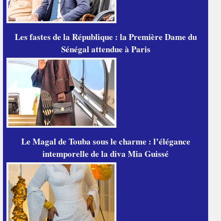
Les fastes de la République : la Première Dame du
Sénégal attendue à Paris
Le Magal de Touba sous le charme : l’élégance
intemporelle de la diva Mia Guissé