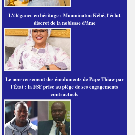
L'élégance en héritage : Mouminatou Kébé, l'éclat
discret de la noblesse d'âme
Le non-versement des émoluments de Pape Thiaw par
l'État : la FSF prise au piège de ses engagements
contractuels