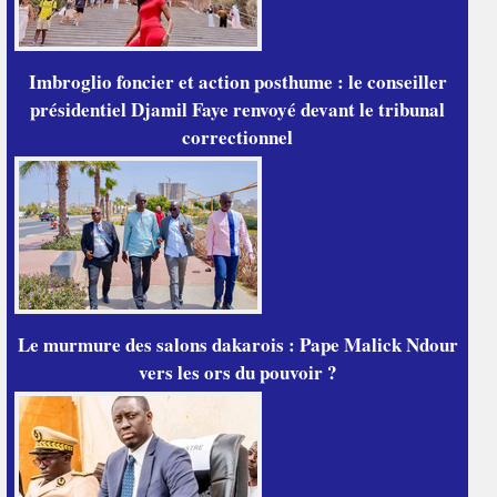
Imbroglio foncier et action posthume : le conseiller
présidentiel Djamil Faye renvoyé devant le tribunal
correctionnel
Le murmure des salons dakarois : Pape Malick Ndour
vers les ors du pouvoir ?