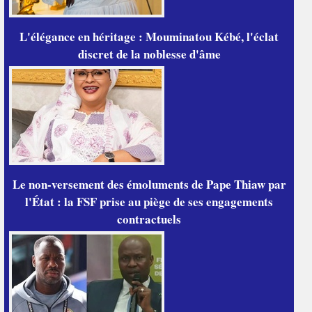
L'élégance en héritage : Mouminatou Kébé, l'éclat
discret de la noblesse d'âme
Le non-versement des émoluments de Pape Thiaw par
l'État : la FSF prise au piège de ses engagements
contractuels