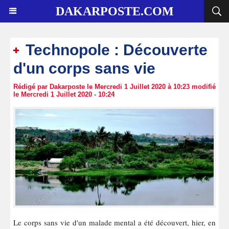
DAKARPOSTE.COM
Technopole : Découverte
d'un corps sans vie
Rédigé par Dakarposte le Mercredi 1 Juillet 2020 à 10:23 modifié
le Mercredi 1 Juillet 2020 - 10:24
Le corps sans vie d'un malade mental a été découvert, hier, en