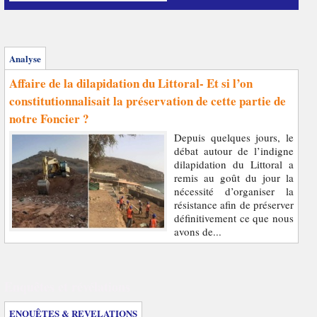
Analyse
Affaire de la dilapidation du Littoral- Et si l’on
constitutionnalisait la préservation de cette partie de
notre Foncier ?
Depuis quelques jours, le
débat autour de l’indigne
dilapidation du Littoral a
remis au goût du jour la
nécessité d’organiser la
résistance afin de préserver
définitivement ce que nous
avons de...
Enquêtes et révélations
ENQUÊTES & REVELATIONS