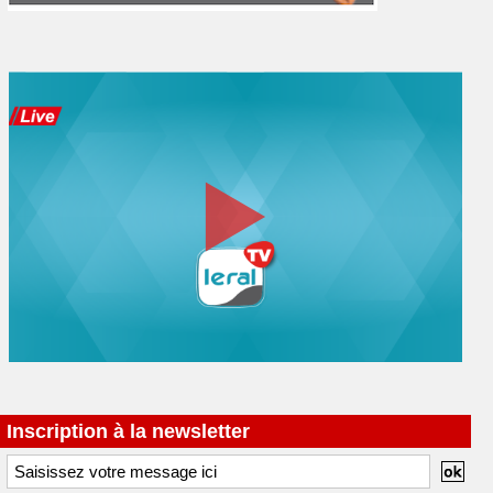
Inscription à la newsletter