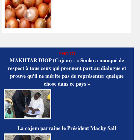
PHOTO
MAKHTAR DIOP (Cojem) : « Sonko a manqué de
respect à tous ceux qui prennent part au dialogue et
prouve qu'il ne mérite pas de représenter quelque
chose dans ce pays »
La cojem parraine le Président Macky Sall