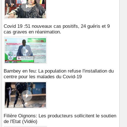
Covid 19 :51 nouveaux cas positifs, 24 guéris et 9
cas graves en réanimation.
Bambey en feu: La population refuse l'installation du
centre pour les malades du Covid-19
Filière Oignons: Les producteurs sollicitent le soutien
de l'Etat (Vidéo)