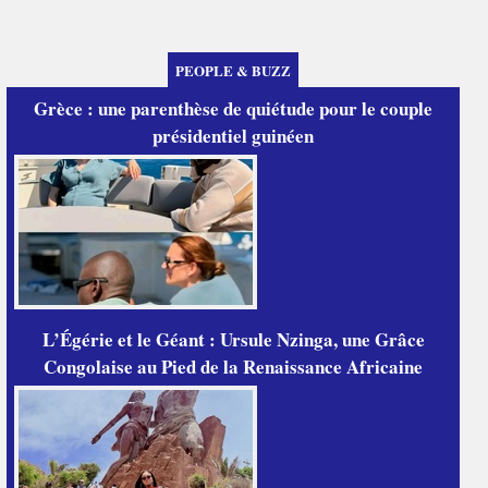
PEOPLE & BUZZ
Grèce : une parenthèse de quiétude pour le couple
présidentiel guinéen
L’Égérie et le Géant : Ursule Nzinga, une Grâce
Congolaise au Pied de la Renaissance Africaine