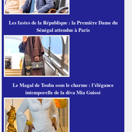
Les fastes de la République : la Première Dame du
Sénégal attendue à Paris
Le Magal de Touba sous le charme : l’élégance
intemporelle de la diva Mia Guissé