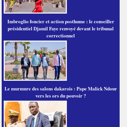
Imbroglio foncier et action posthume : le conseiller
présidentiel Djamil Faye renvoyé devant le tribunal
correctionnel
Le murmure des salons dakarois : Pape Malick Ndour
vers les ors du pouvoir ?