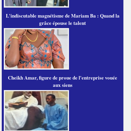
L'indiscutable magnétisme de Mariam Ba : Quand la
grâce épouse le talent
Cheikh Amar, figure de proue de l'entreprise vouée
aux siens