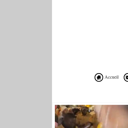
Accueil
Recommandé Pour Vous