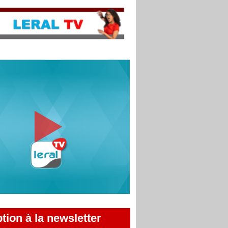
ption à la newsletter