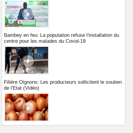
Bambey en feu: La population refuse l'installation du
centre pour les malades du Covid-19
Filière Oignons: Les producteurs sollicitent le soutien
de l'Etat (Vidéo)