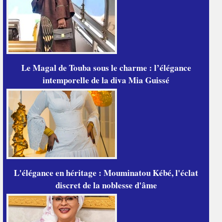
Le Magal de Touba sous le charme : l’élégance
intemporelle de la diva Mia Guissé
L'élégance en héritage : Mouminatou Kébé, l'éclat
discret de la noblesse d'âme