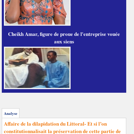
Cheikh Amar, figure de proue de l'entreprise vouée
aux siens
Analyse
Affaire de la dilapidation du Littoral- Et si l’on
constitutionnalisait la préservation de cette partie de