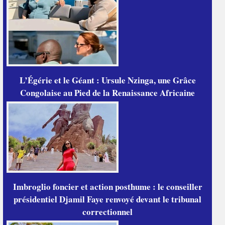
L’Égérie et le Géant : Ursule Nzinga, une Grâce
Congolaise au Pied de la Renaissance Africaine
Imbroglio foncier et action posthume : le conseiller
présidentiel Djamil Faye renvoyé devant le tribunal
correctionnel