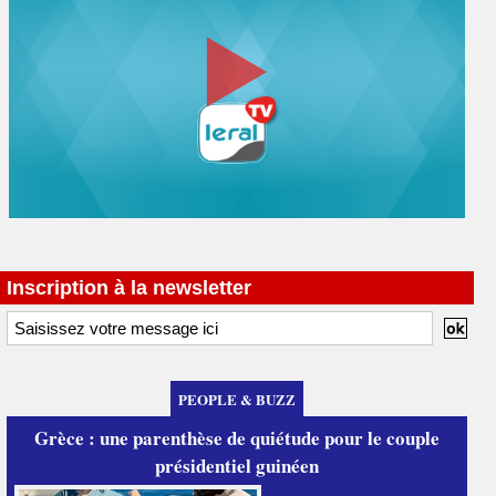
Inscription à la newsletter
PEOPLE & BUZZ
Grèce : une parenthèse de quiétude pour le couple
présidentiel guinéen