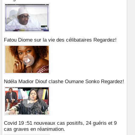
Fatou Diome sur la vie des célibataires Regardez!
Ndéla Madior Diouf clashe Oumane Sonko Regardez!
Covid 19 :51 nouveaux cas positifs, 24 guéris et 9
cas graves en réanimation.