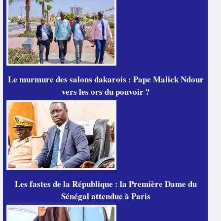
Le murmure des salons dakarois : Pape Malick Ndour
vers les ors du pouvoir ?
Les fastes de la République : la Première Dame du
Sénégal attendue à Paris