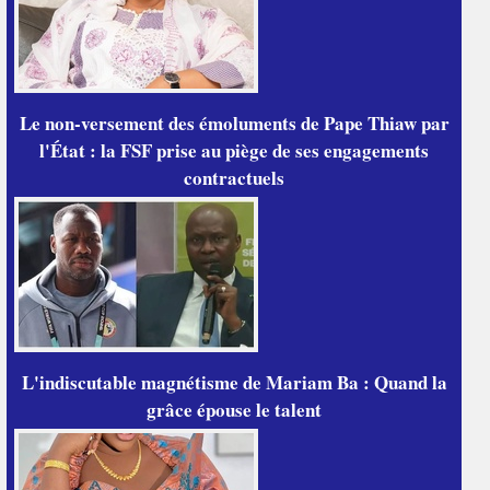
Le non-versement des émoluments de Pape Thiaw par
l'État : la FSF prise au piège de ses engagements
contractuels
L'indiscutable magnétisme de Mariam Ba : Quand la
grâce épouse le talent