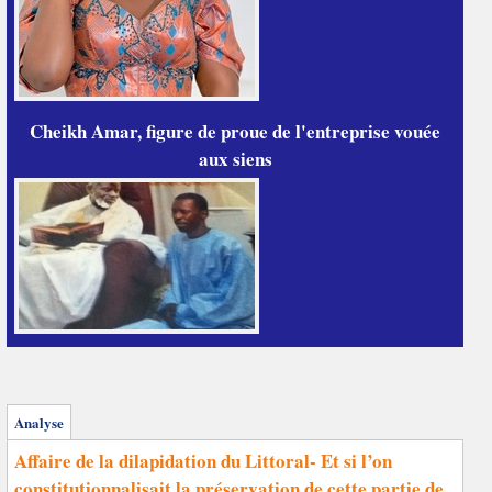
Cheikh Amar, figure de proue de l'entreprise vouée
aux siens
Analyse
Affaire de la dilapidation du Littoral- Et si l’on
constitutionnalisait la préservation de cette partie de