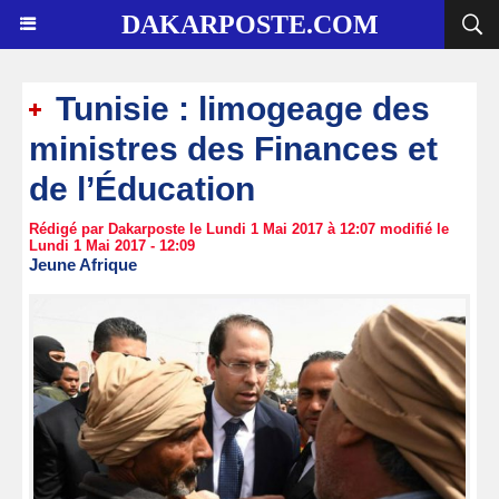
DAKARPOSTE.COM
Tunisie : limogeage des
ministres des Finances et
de l’Éducation
Rédigé par Dakarposte le Lundi 1 Mai 2017 à 12:07 modifié le
Lundi 1 Mai 2017 - 12:09
Jeune Afrique