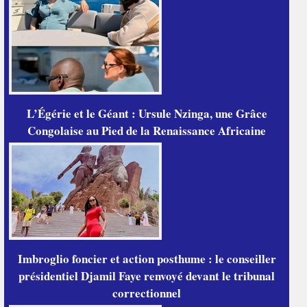
L’Égérie et le Géant : Ursule Nzinga, une Grâce
Congolaise au Pied de la Renaissance Africaine
Imbroglio foncier et action posthume : le conseiller
présidentiel Djamil Faye renvoyé devant le tribunal
correctionnel