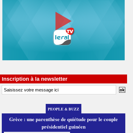
Inscription à la newsletter
PEOPLE & BUZZ
Grèce : une parenthèse de quiétude pour le couple
présidentiel guinéen