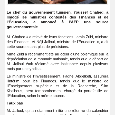
Le chef du gouvernement tunisien, Youssef Chahed, a
limogé les ministres contestés des Finances et de
l'Éducation, a annoncé à l'AFP une source
gouvernementale.
M. Chahed « a relevé de leurs fonctions Lamia Zribi, ministre
des Finances, et Néji Jalloul, ministre de l’Éducation », a dit
cette source sans plus de précisions.
Mme Zribi a récemment été au cœur d’une polémique sur la
dépréciation de la monnaie nationale, tandis que le départ de
M. Jalloul était réclamé avec insistance depuis plusieurs
mois par un syndicat.
Le ministre de l’Investissement, Fadhel Abdelkéfi, assurera
l’intérim pour les Finances, tandis que le ministre de
l’Enseignement supérieur et de la Recherche, Slim
Khalbous, sera temporairement chargé du portefeuille de
l’Education, selon la même source.
Faux pas
M. Jalloul, qui a notamment initié une réforme du calendrier