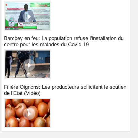
Bambey en feu: La population refuse l'installation du
centre pour les malades du Covid-19
Filière Oignons: Les producteurs sollicitent le soutien
de l'Etat (Vidéo)