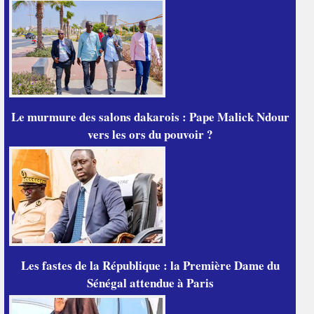
Le murmure des salons dakarois : Pape Malick Ndour
vers les ors du pouvoir ?
Les fastes de la République : la Première Dame du
Sénégal attendue à Paris