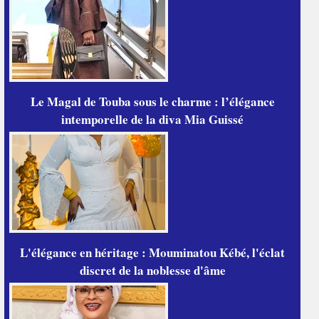
Le Magal de Touba sous le charme : l’élégance
intemporelle de la diva Mia Guissé
L'élégance en héritage : Mouminatou Kébé, l'éclat
discret de la noblesse d'âme