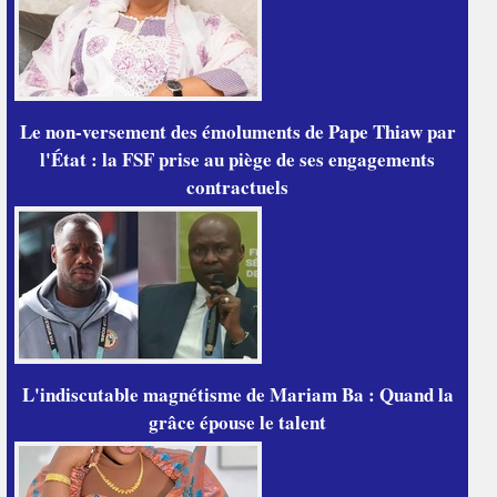
Le non-versement des émoluments de Pape Thiaw par
l'État : la FSF prise au piège de ses engagements
contractuels
L'indiscutable magnétisme de Mariam Ba : Quand la
grâce épouse le talent