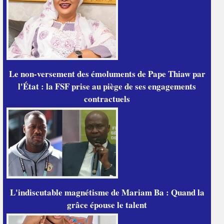
Le non-versement des émoluments de Pape Thiaw par
l'État : la FSF prise au piège de ses engagements
contractuels
L'indiscutable magnétisme de Mariam Ba : Quand la
grâce épouse le talent