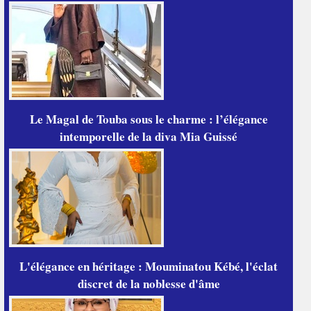
Le Magal de Touba sous le charme : l’élégance
intemporelle de la diva Mia Guissé
L'élégance en héritage : Mouminatou Kébé, l'éclat
discret de la noblesse d'âme