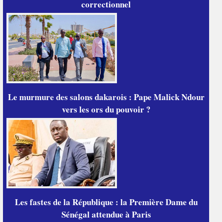
correctionnel
Le murmure des salons dakarois : Pape Malick Ndour
vers les ors du pouvoir ?
Les fastes de la République : la Première Dame du
Sénégal attendue à Paris