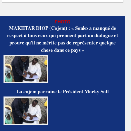
PHOTO
MAKHTAR DIOP (Cojem) : « Sonko a manqué de
respect à tous ceux qui prennent part au dialogue et
prouve qu'il ne mérite pas de représenter quelque
chose dans ce pays »
La cojem parraine le Président Macky Sall