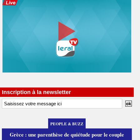
Inscription à la newsletter
PEOPLE & BUZZ
Grèce : une parenthèse de quiétude pour le couple