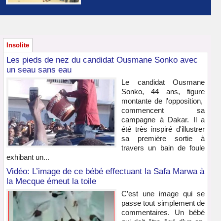
Insolite
Les pieds de nez du candidat Ousmane Sonko avec
un seau sans eau
Le candidat Ousmane
Sonko, 44 ans, figure
montante de l'opposition,
commencent sa
campagne à Dakar. Il a
été très inspiré d'illustrer
sa première sortie à
travers un bain de foule
exhibant un...
Vidéo: L’image de ce bébé effectuant la Safa Marwa à
la Mecque émeut la toile
C’est une image qui se
passe tout simplement de
commentaires. Un bébé