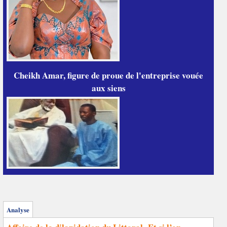
Cheikh Amar, figure de proue de l'entreprise vouée
aux siens
Analyse