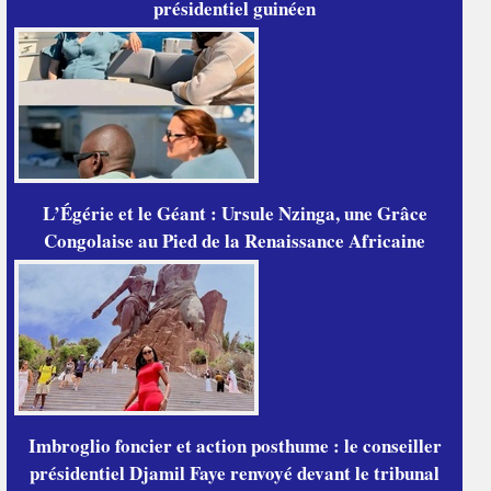
présidentiel guinéen
L’Égérie et le Géant : Ursule Nzinga, une Grâce
Congolaise au Pied de la Renaissance Africaine
Imbroglio foncier et action posthume : le conseiller
présidentiel Djamil Faye renvoyé devant le tribunal