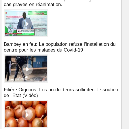
cas graves en réanimation.
Bambey en feu: La population refuse l'installation du
centre pour les malades du Covid-19
Filière Oignons: Les producteurs sollicitent le soutien
de l'Etat (Vidéo)