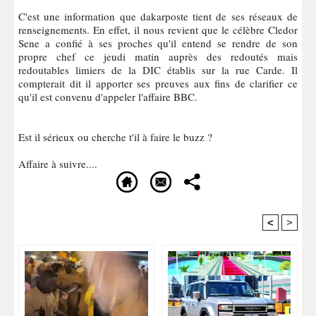
C'est une information que dakarposte tient de ses réseaux de
renseignements. En effet, il nous revient que le célèbre Cledor
Sene a confié à ses proches qu'il entend se rendre de son
propre chef ce jeudi matin auprès des redoutés mais
redoutables limiers de la DIC établis sur la rue Carde. Il
compterait dit il apporter ses preuves aux fins de clarifier ce
qu'il est convenu d'appeler l'affaire BBC.
Est il sérieux ou cherche t'il à faire le buzz ?
Affaire à suivre....
<
>
Recommandé Pour Vous